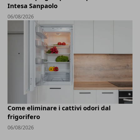
Intesa Sanpaolo
06/08/2026
Come eliminare i cattivi odori dal
frigorifero
06/08/2026