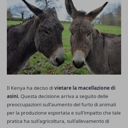
Il Kenya ha deciso di
vietare la macellazione di
asini.
Questa decisione arriva a seguito delle
preoccupazioni sull'aumento del furto di animali
per la produzione esportata e sull'impatto che tale
pratica ha sull'agricoltura, sull'allevamento di