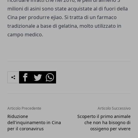
milioni di asini sono state acquistate al di fuori della
Cina per produrre ejiao. Si tratta di un farmaco
tradizionale a base di gelatina, molto utilizzato in
campo medico.
Facebook
Twitter
Whatsapp
Articolo Precedente
Articolo Successivo
Riduzione
Scoperto il primo animale
dell'inquinamento in Cina
che non ha bisogno di
per il coronavirus
ossigeno per vivere