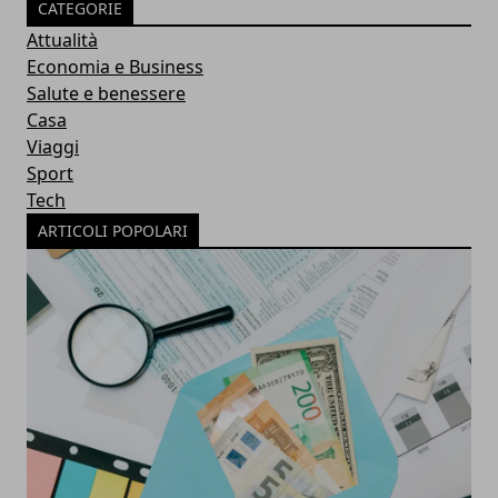
CATEGORIE
Attualità
Economia e Business
Salute e benessere
Casa
Viaggi
Sport
Tech
ARTICOLI POPOLARI