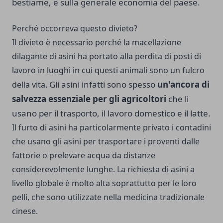
bestiame, e sulla generale economia del paese.
Perché occorreva questo divieto?
Il divieto è necessario perché la macellazione
dilagante di asini ha portato alla perdita di posti di
lavoro in luoghi in cui questi animali sono un fulcro
Gli asini infatti sono spesso
un'ancora di
della vita.
salvezza essenziale per gli agricoltori
che li
usano per il trasporto, il lavoro domestico e il latte.
Il furto di asini ha particolarmente privato i contadini
che usano gli asini per trasportare i proventi dalle
fattorie o prelevare acqua da distanze
considerevolmente lunghe. La richiesta di asini a
livello globale è molto alta soprattutto per le loro
pelli, che sono utilizzate nella medicina tradizionale
cinese.