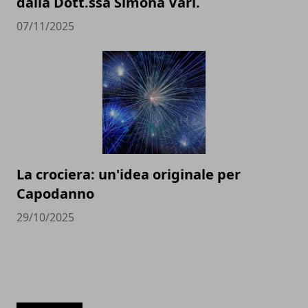
dalla Dott.ssa Simona Varì.
07/11/2025
La crociera: un'idea originale per
Capodanno
29/10/2025