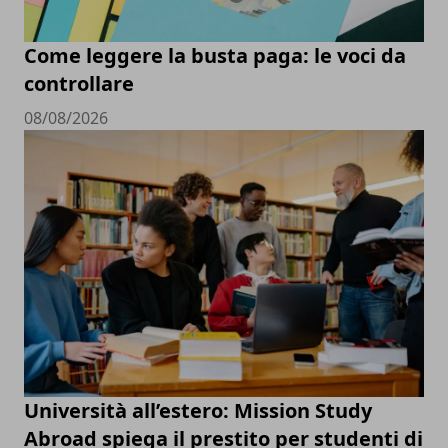
Come leggere la busta paga: le voci da
controllare
08/08/2026
Università all’estero: Mission Study
Abroad spiega il prestito per studenti di