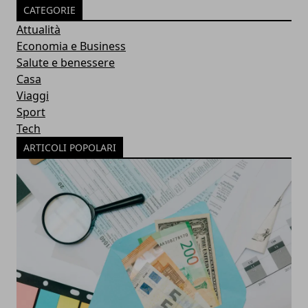
CATEGORIE
Attualità
Economia e Business
Salute e benessere
Casa
Viaggi
Sport
Tech
ARTICOLI POPOLARI