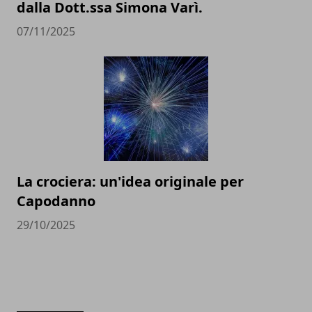
dalla Dott.ssa Simona Varì.
07/11/2025
La crociera: un'idea originale per
Capodanno
29/10/2025