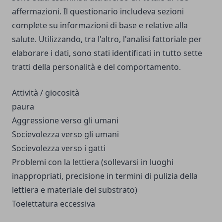
affermazioni. Il questionario includeva sezioni
complete su informazioni di base e relative alla
salute. Utilizzando, tra l'altro, l'analisi fattoriale per
elaborare i dati, sono stati identificati in tutto sette
tratti della personalità e del comportamento.
Attività / giocosità
paura
Aggressione verso gli umani
Socievolezza verso gli umani
Socievolezza verso i gatti
Problemi con la lettiera (sollevarsi in luoghi
inappropriati, precisione in termini di pulizia della
lettiera e materiale del substrato)
Toelettatura eccessiva