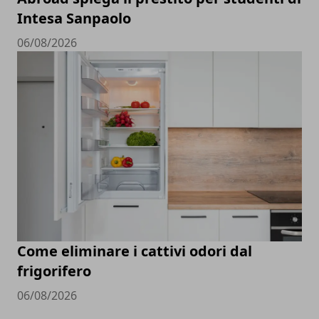
Intesa Sanpaolo
06/08/2026
Come eliminare i cattivi odori dal
frigorifero
06/08/2026