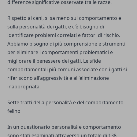
differenze significative osservate tra le razze.
Rispetto ai cani, si sa meno sul comportamento e
sulla personalità dei gatti, e c'è bisogno di
identificare problemi correlati e fattori di rischio.
Abbiamo bisogno di più comprensione e strumenti
per eliminare i comportamenti problematici e
migliorare il benessere dei gatti. Le sfide
comportamentali più comuni associate con i gatti si
riferiscono all'aggressività e all'eliminazione
inappropriata.
Sette tratti della personalità e del comportamento
felino
In un questionario personalità e comportamento
sono stati esaminati attraverso un totale di 138