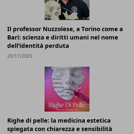
Il professor Nuzzolese, a Torino come a
Bari: scienza e diritti umani nel nome
dell’identità perduta
20/11/2025
Righe di pelle: la medicina estetica
spiegata con chiarezza e sensibilità