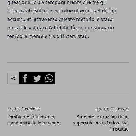
questionario sia temporalmente che tra gli
intervistati. Sulla base di due ulteriori set di dati
accumulati attraverso questo metodo, è stato
possibile valutare l'affidabilità del questionario
temporalmente e tra gli intervistati.
Facebook
Twitter
Whatsapp
Articolo Precedente
Articolo Successivo
L'ambiente influenza la
Studiate le eruzioni di un
camminata delle persone
supervulcano in Indonesia:
i risultati