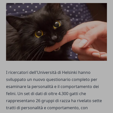
I ricercatori dell'Università di Helsinki hanno
sviluppato un nuovo questionario completo per
esaminare la personalità e il comportamento dei
felini. Un set di dati di oltre 4.300 gatti che
rappresentano 26 gruppi di razza ha rivelato sette
tratti di personalità e comportamento, con