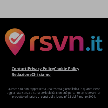
Contatti
Privacy Policy
Cookie Policy
Redazione
Chi siamo
Questo sito non rappresenta una testata giornalistica in quanto viene
aggiornato senza alcuna periodicità. Non può pertanto considerarsi un
prodotto editoriale ai sensi della legge n° 62 del 7 marzo 2001.