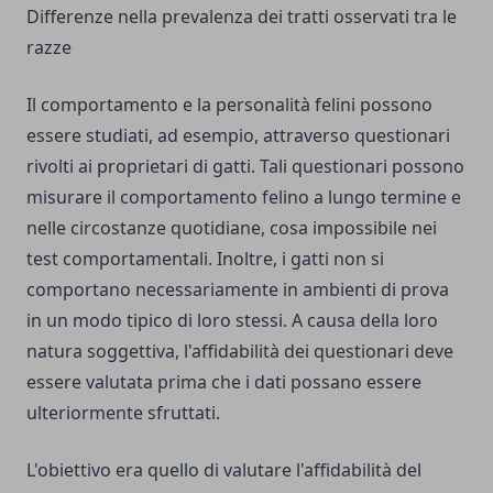
Differenze nella prevalenza dei tratti osservati tra le
razze
Il comportamento e la personalità felini possono
essere studiati, ad esempio, attraverso questionari
rivolti ai proprietari di gatti. Tali questionari possono
misurare il comportamento felino a lungo termine e
nelle circostanze quotidiane, cosa impossibile nei
test comportamentali. Inoltre, i gatti non si
comportano necessariamente in ambienti di prova
in un modo tipico di loro stessi. A causa della loro
natura soggettiva, l'affidabilità dei questionari deve
essere valutata prima che i dati possano essere
ulteriormente sfruttati.
L'obiettivo era quello di valutare l'affidabilità del