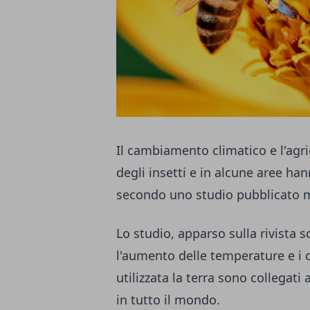
Il cambiamento climatico e l'agr
degli insetti e in alcune aree han
secondo uno studio pubblicato m
Lo studio, apparso sulla rivista 
l'aumento delle temperature e i
utilizzata la terra sono collegati 
in tutto il mondo.