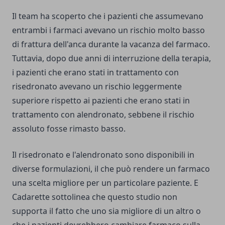
Il team ha scoperto che i pazienti che assumevano
entrambi i farmaci avevano un rischio molto basso
di frattura dell'anca durante la vacanza del farmaco.
Tuttavia, dopo due anni di interruzione della terapia,
i pazienti che erano stati in trattamento con
risedronato avevano un rischio leggermente
superiore rispetto ai pazienti che erano stati in
trattamento con alendronato, sebbene il rischio
assoluto fosse rimasto basso.
Il risedronato e l'alendronato sono disponibili in
diverse formulazioni, il che può rendere un farmaco
una scelta migliore per un particolare paziente. E
Cadarette sottolinea che questo studio non
supporta il fatto che uno sia migliore di un altro o