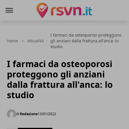
Rsvn.it
I farmaci da osteoporosi proteggono
Home
Attualità
gli anziani dalla frattura all'anca: lo
studio
I farmaci da osteoporosi
proteggono gli anziani
dalla frattura all'anca: lo
studio
di
Redazione
13/01/2022