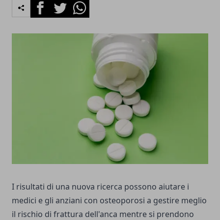
Facebook
Twitter
Whatsapp
I risultati di una nuova ricerca possono aiutare i
medici e gli anziani con osteoporosi a gestire meglio
il rischio di frattura dell'anca mentre si prendono