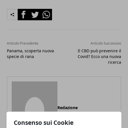
Facebook
Twitter
Whatsapp
Articolo Precedente
Articolo Successivo
Panama, scoperta nuova
Il CBD può prevenire il
specie di rana
Covid? Ecco una nuova
ricerca
Redazione
Consenso sui Cookie