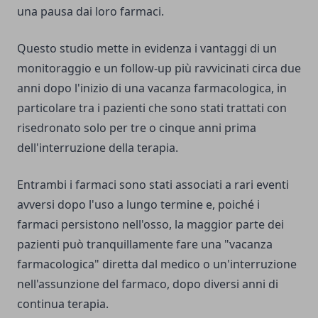
una pausa dai loro farmaci.
Questo studio mette in evidenza i vantaggi di un
monitoraggio e un follow-up più ravvicinati circa due
anni dopo l'inizio di una vacanza farmacologica, in
particolare tra i pazienti che sono stati trattati con
risedronato solo per tre o cinque anni prima
dell'interruzione della terapia.
Entrambi i farmaci sono stati associati a rari eventi
avversi dopo l'uso a lungo termine e, poiché i
farmaci persistono nell'osso, la maggior parte dei
pazienti può tranquillamente fare una "vacanza
farmacologica" diretta dal medico o un'interruzione
nell'assunzione del farmaco, dopo diversi anni di
continua terapia.