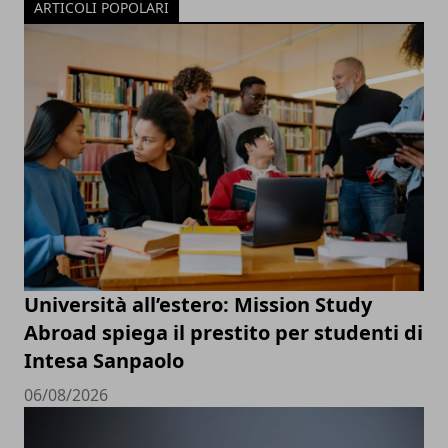
ARTICOLI POPOLARI
Università all’estero: Mission Study
Abroad spiega il prestito per studenti di
Intesa Sanpaolo
06/08/2026