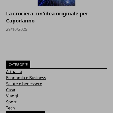
La crociera: un'idea originale per
Capodanno
29/10/2025
CATEGORIE
Attualità
Economia e Business
Salute e benessere
Casa
Viaggi
Sport
Tech