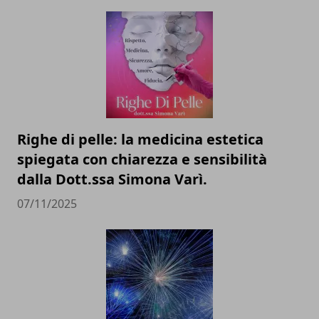
Righe di pelle: la medicina estetica
spiegata con chiarezza e sensibilità
dalla Dott.ssa Simona Varì.
07/11/2025