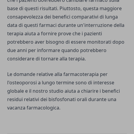
che i pazienti dovrebbero cambiare farmaco sulla
base di questi risultati. Piuttosto, questa maggiore
consapevolezza dei benefici comparativi di lunga
data di questi farmaci durante un'interruzione della
terapia aiuta a fornire prove che i pazienti
potrebbero aver bisogno di essere monitorati dopo
due anni per informare quando potrebbero
considerare di tornare alla terapia.
Le domande relative alla farmacoterapia per
l'osteoporosi a lungo termine sono di interesse
globale e il nostro studio aiuta a chiarire i benefici
residui relativi dei bisfosfonati orali durante una
vacanza farmacologica.