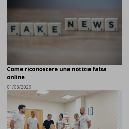
Come riconoscere una notizia falsa
online
01/08/2026