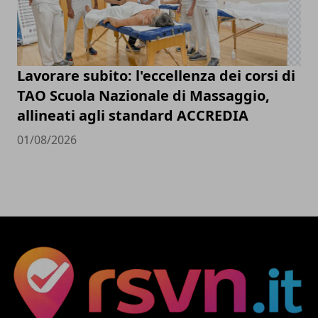
Lavorare subito: l'eccellenza dei corsi di
TAO Scuola Nazionale di Massaggio,
allineati agli standard ACCREDIA
01/08/2026