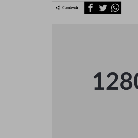
Facebook
Twitter
Whatsapp
Condividi