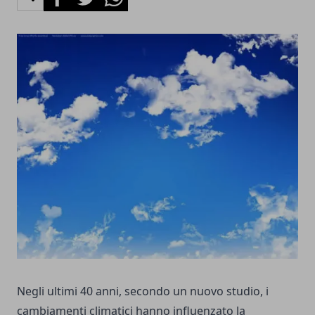
Negli ultimi 40 anni, secondo un nuovo studio, i
cambiamenti climatici hanno influenzato la