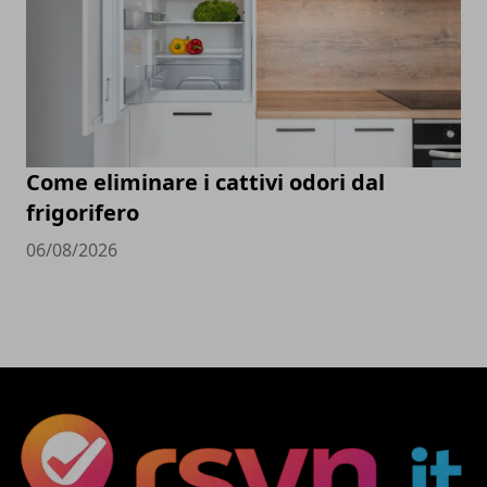
Come eliminare i cattivi odori dal
frigorifero
06/08/2026