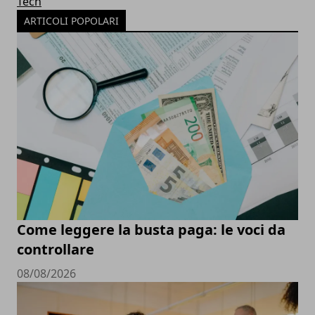
Tech
ARTICOLI POPOLARI
Come leggere la busta paga: le voci da
controllare
08/08/2026