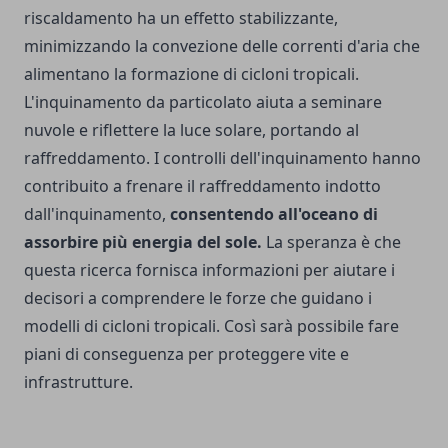
riscaldamento ha un effetto stabilizzante,
minimizzando la convezione delle correnti d'aria che
alimentano la formazione di cicloni tropicali.
L'inquinamento da particolato aiuta a seminare
nuvole e riflettere la luce solare, portando al
raffreddamento. I controlli dell'inquinamento hanno
contribuito a frenare il raffreddamento indotto
dall'inquinamento,
consentendo all'oceano di
assorbire più energia del sole.
La speranza è che
questa ricerca fornisca informazioni per aiutare i
decisori a comprendere le forze che guidano i
modelli di cicloni tropicali. Così sarà possibile fare
piani di conseguenza per proteggere vite e
infrastrutture.