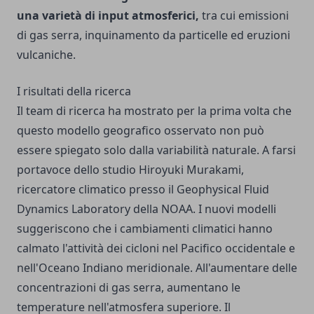
una varietà di input atmosferici,
tra cui emissioni
di gas serra, inquinamento da particelle ed eruzioni
vulcaniche.
I risultati della ricerca
Il team di ricerca ha mostrato per la prima volta che
questo modello geografico osservato non può
essere spiegato solo dalla variabilità naturale. A farsi
portavoce dello studio Hiroyuki Murakami,
ricercatore climatico presso il Geophysical Fluid
Dynamics Laboratory della NOAA. I nuovi modelli
suggeriscono che i cambiamenti climatici hanno
calmato l'attività dei cicloni nel Pacifico occidentale e
nell'Oceano Indiano meridionale. All'aumentare delle
concentrazioni di gas serra, aumentano le
temperature nell'atmosfera superiore. Il