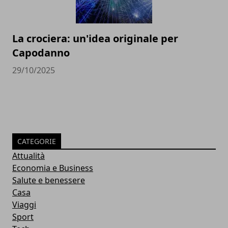
La crociera: un'idea originale per
Capodanno
29/10/2025
CATEGORIE
Attualità
Economia e Business
Salute e benessere
Casa
Viaggi
Sport