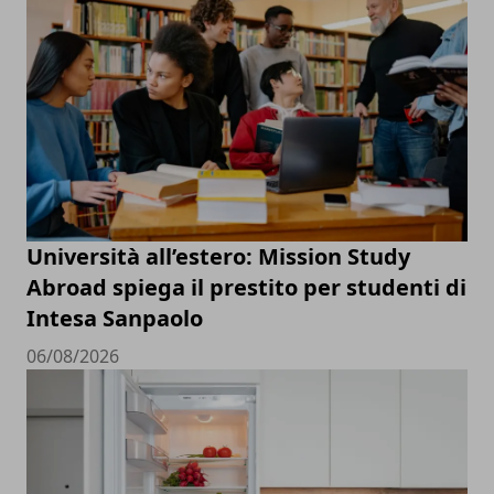
Università all’estero: Mission Study
Abroad spiega il prestito per studenti di
Intesa Sanpaolo
06/08/2026