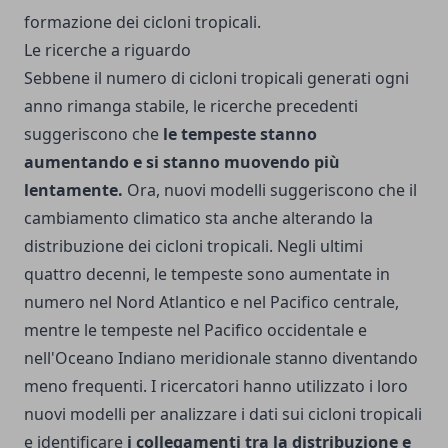
formazione dei cicloni tropicali.
Le ricerche a riguardo
Sebbene il numero di cicloni tropicali generati ogni
anno rimanga stabile, le ricerche precedenti
suggeriscono che
le tempeste stanno
aumentando e si stanno muovendo più
lentamente.
Ora, nuovi modelli suggeriscono che il
cambiamento climatico sta anche alterando la
distribuzione dei cicloni tropicali. Negli ultimi
quattro decenni, le tempeste sono aumentate in
numero nel Nord Atlantico e nel Pacifico centrale,
mentre le tempeste nel Pacifico occidentale e
nell'Oceano Indiano meridionale stanno diventando
meno frequenti. I ricercatori hanno utilizzato i loro
nuovi modelli per analizzare i dati sui cicloni tropicali
e identificare
i collegamenti tra la distribuzione e