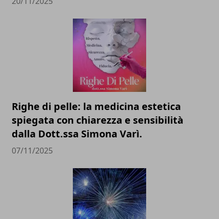
20/11/2025
Righe di pelle: la medicina estetica
spiegata con chiarezza e sensibilità
dalla Dott.ssa Simona Varì.
07/11/2025