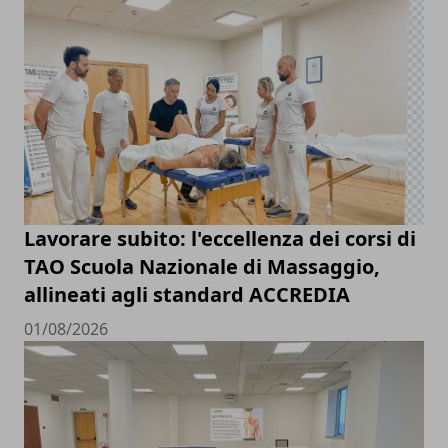
Lavorare subito: l'eccellenza dei corsi di
TAO Scuola Nazionale di Massaggio,
allineati agli standard ACCREDIA
01/08/2026