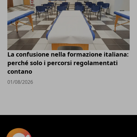
La confusione nella formazione italiana:
perché solo i percorsi regolamentati
contano
01/08/2026