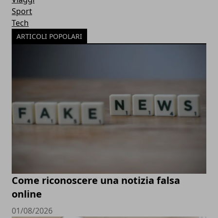
Sport
Tech
ARTICOLI POPOLARI
Come riconoscere una notizia falsa
online
01/08/2026