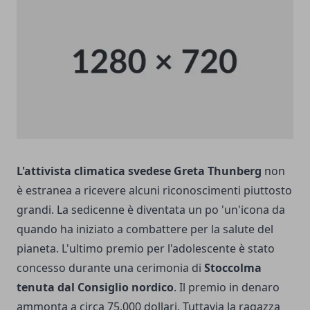
L'attivista climatica svedese Greta Thunberg
non
è estranea a ricevere alcuni riconoscimenti piuttosto
grandi. La sedicenne è diventata un po 'un'icona da
quando ha iniziato a combattere per la salute del
pianeta. L'ultimo premio per l'adolescente è stato
concesso durante una cerimonia di
Stoccolma
tenuta dal Consiglio nordico
. Il premio in denaro
ammonta a circa 75.000 dollari. Tuttavia la ragazza