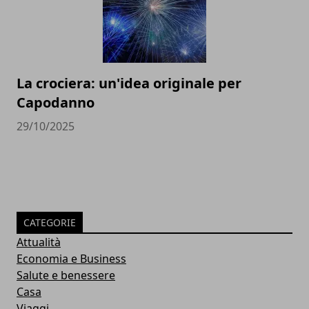
La crociera: un'idea originale per
Capodanno
29/10/2025
CATEGORIE
Attualità
Economia e Business
Salute e benessere
Casa
Viaggi