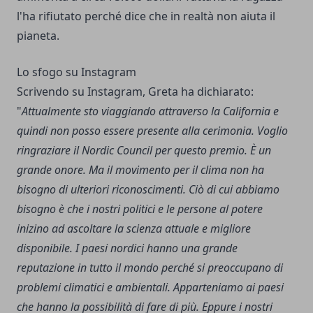
l'ha rifiutato perché dice che in realtà non aiuta il
pianeta.
Lo sfogo su Instagram
Scrivendo su Instagram, Greta ha dichiarato:
"
Attualmente sto viaggiando attraverso la California e
quindi non posso essere presente alla cerimonia. Voglio
ringraziare il Nordic Council per questo premio. È un
grande onore. Ma il movimento per il clima non ha
bisogno di ulteriori riconoscimenti. Ciò di cui abbiamo
bisogno è che i nostri politici e le persone al potere
inizino ad ascoltare la scienza attuale e migliore
disponibile. I paesi nordici hanno una grande
reputazione in tutto il mondo perché si preoccupano di
problemi climatici e ambientali. Apparteniamo ai paesi
che hanno la possibilità di fare di più. Eppure i nostri