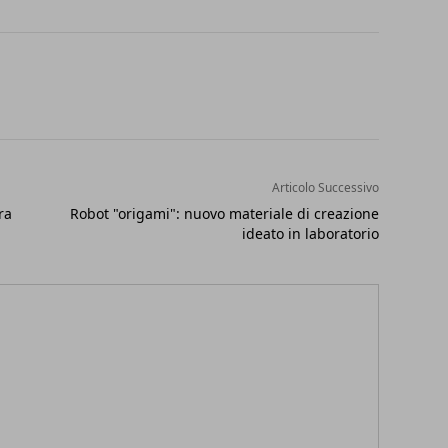
Articolo Successivo
ra
Robot "origami": nuovo materiale di creazione
ideato in laboratorio