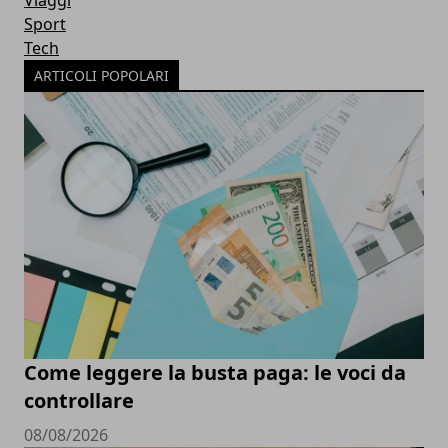
Viaggi
Sport
Tech
ARTICOLI POPOLARI
Come leggere la busta paga: le voci da
controllare
08/08/2026