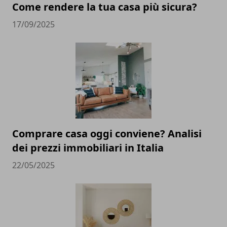
Come rendere la tua casa più sicura?
17/09/2025
Comprare casa oggi conviene? Analisi
dei prezzi immobiliari in Italia
22/05/2025