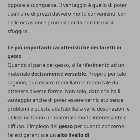
oppure a scomparsa. Il vantaggio è quello di poter
usufruire di prezzi davvero molto convenienti, con
delle occasioni e promozioni da non lasciarsi
sfuggire.
Le più importanti caratteristiche dei faretti in
gesso
Quando si parla del gesso, si fa riferimento ad un
materiale
decisamente versatile
. Proprio per tale
ragione, può essere modellato in modo tale da
ottenere diverse forme. Non solo, dato che ha il
vantaggio anche di poter essere verniciato senza
problemi e questa adattabilità a varie destinazioni e
utilizzi ne fanno un materiale molto interessante e
diffuso.
L’impiego del
gesso
per quanto concerne i
faretti garantisce un
alto livello di