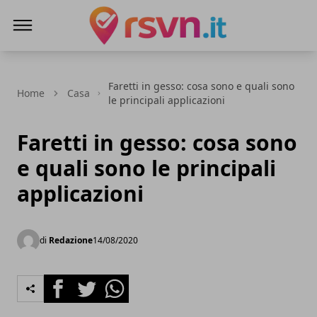
Rsvn.it
Faretti in gesso: cosa sono e quali sono
Home
Casa
le principali applicazioni
Faretti in gesso: cosa sono
e quali sono le principali
applicazioni
di
Redazione
14/08/2020
Facebook
Twitter
Whatsapp