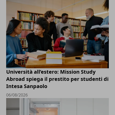
Università all’estero: Mission Study
Abroad spiega il prestito per studenti di
Intesa Sanpaolo
06/08/2026