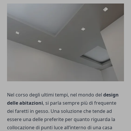
Nel corso degli ultimi tempi, nel mondo del
design
delle abitazioni
, si parla sempre più di frequente
dei faretti in gesso. Una soluzione che tende ad
essere una delle preferite per quanto riguarda la
collocazione di punti luce all’interno di una casa