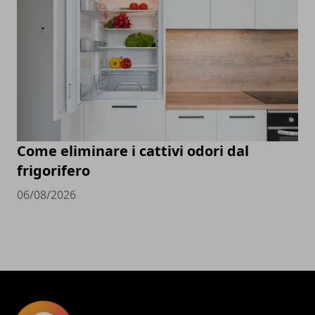
Come eliminare i cattivi odori dal
frigorifero
06/08/2026