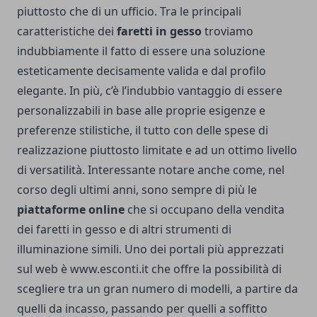
piuttosto che di un ufficio.
Tra le principali
caratteristiche dei
faretti in gesso
troviamo
indubbiamente il fatto di essere una soluzione
esteticamente decisamente valida e dal profilo
elegante. In più, c’è l’indubbio vantaggio di essere
personalizzabili in base alle proprie esigenze e
preferenze stilistiche, il tutto con delle spese di
realizzazione piuttosto limitate e ad un ottimo livello
di versatilità.
Interessante notare anche come, nel
corso degli ultimi anni, sono sempre di più le
piattaforme online
che si occupano della vendita
dei faretti in gesso e di altri strumenti di
illuminazione simili. Uno dei portali più apprezzati
sul web è
www.esconti.it
che offre la possibilità di
scegliere tra un gran numero di modelli, a partire da
quelli da incasso, passando per quelli a soffitto