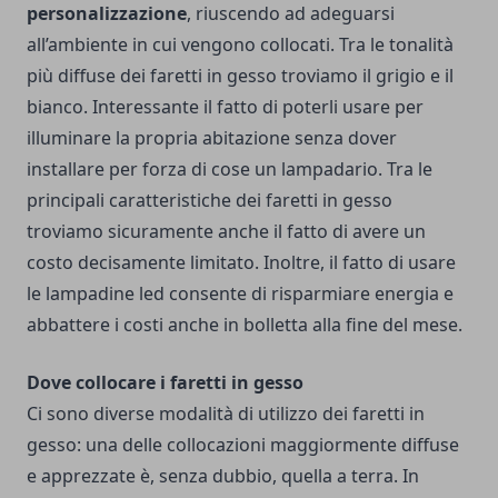
personalizzazione
, riuscendo ad adeguarsi
all’ambiente in cui vengono collocati. Tra le tonalità
più diffuse dei faretti in gesso troviamo il grigio e il
bianco. Interessante il fatto di poterli usare per
illuminare la propria abitazione senza dover
installare per forza di cose un lampadario. Tra le
principali caratteristiche dei faretti in gesso
troviamo sicuramente anche il fatto di avere un
costo decisamente limitato. Inoltre, il fatto di usare
le lampadine led consente di risparmiare energia e
abbattere i costi anche in bolletta alla fine del mese.
Dove collocare i faretti in gesso
Ci sono diverse modalità di utilizzo dei faretti in
gesso: una delle collocazioni maggiormente diffuse
e apprezzate è, senza dubbio, quella a terra. In