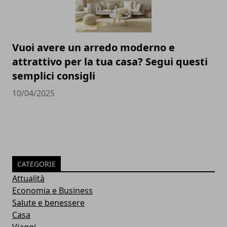
Vuoi avere un arredo moderno e
attrattivo per la tua casa? Segui questi
semplici consigli
10/04/2025
CATEGORIE
Attualità
Economia e Business
Salute e benessere
Casa