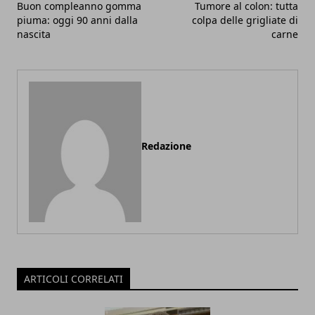
Buon compleanno gomma
Tumore al colon: tutta
piuma: oggi 90 anni dalla
colpa delle grigliate di
nascita
carne
Redazione
ARTICOLI CORRELATI