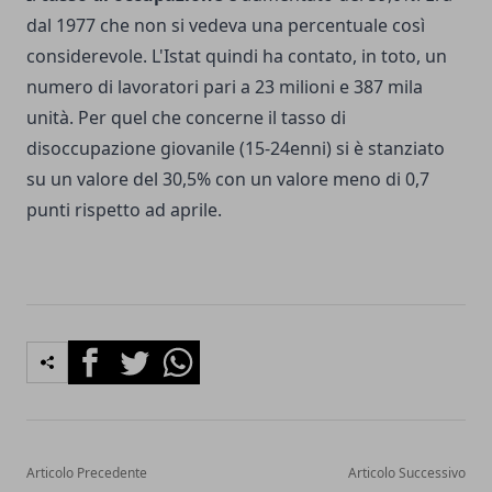
dal 1977 che non si vedeva una percentuale così
considerevole. L'Istat quindi ha contato, in toto, un
numero di lavoratori pari a 23 milioni e 387 mila
unità. Per quel che concerne il tasso di
disoccupazione giovanile (15-24enni) si è stanziato
su un valore del 30,5% con un valore meno di 0,7
punti rispetto ad aprile.
Facebook
Twitter
Whatsapp
Articolo Precedente
Articolo Successivo