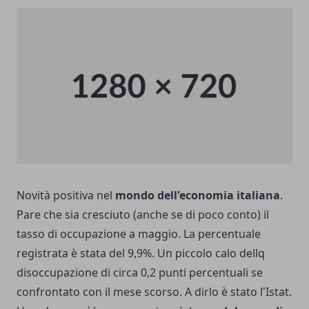
Novità positiva nel
mondo dell'economia italiana
.
Pare che sia cresciuto (anche se di poco conto) il
tasso di occupazione a maggio. La percentuale
registrata è stata del 9,9%. Un piccolo calo dellq
disoccupazione di circa 0,2 punti percentuali se
confrontato con il mese scorso. A dirlo è stato l'Istat.