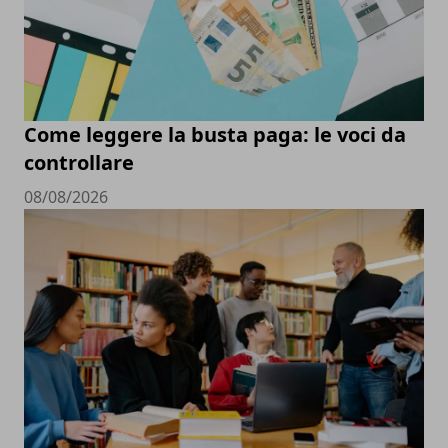
Come leggere la busta paga: le voci da
controllare
08/08/2026