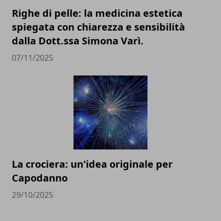
Righe di pelle: la medicina estetica
spiegata con chiarezza e sensibilità
dalla Dott.ssa Simona Varì.
07/11/2025
La crociera: un'idea originale per
Capodanno
29/10/2025