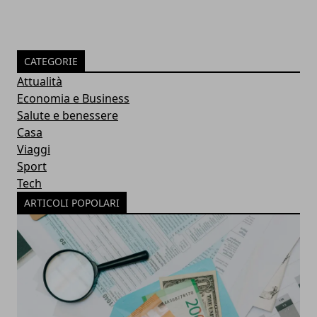
CATEGORIE
Attualità
Economia e Business
Salute e benessere
Casa
Viaggi
Sport
Tech
ARTICOLI POPOLARI