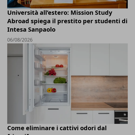
Università all’estero: Mission Study
Abroad spiega il prestito per studenti di
Intesa Sanpaolo
06/08/2026
Come eliminare i cattivi odori dal