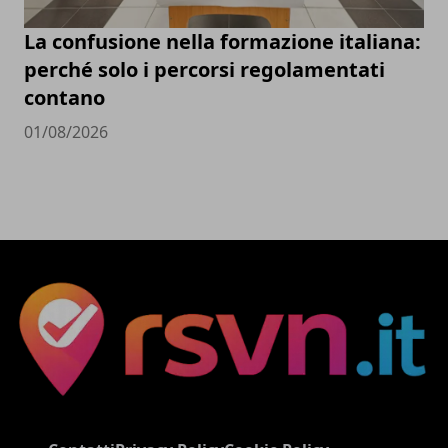
La confusione nella formazione italiana:
perché solo i percorsi regolamentati
contano
01/08/2026