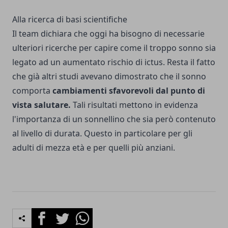
Alla ricerca di basi scientifiche
Il team dichiara che oggi ha bisogno di necessarie
ulteriori ricerche per capire come il troppo sonno sia
legato ad un aumentato rischio di ictus. Resta il fatto
che già altri studi avevano dimostrato che il sonno
comporta
cambiamenti sfavorevoli dal punto di
vista salutare.
Tali risultati mettono in evidenza
l'importanza di un sonnellino che sia però contenuto
al livello di durata. Questo in particolare per gli
adulti di mezza età e per quelli più anziani.
Facebook
Twitter
Whatsapp