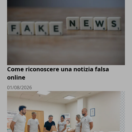
Come riconoscere una notizia falsa
online
01/08/2026