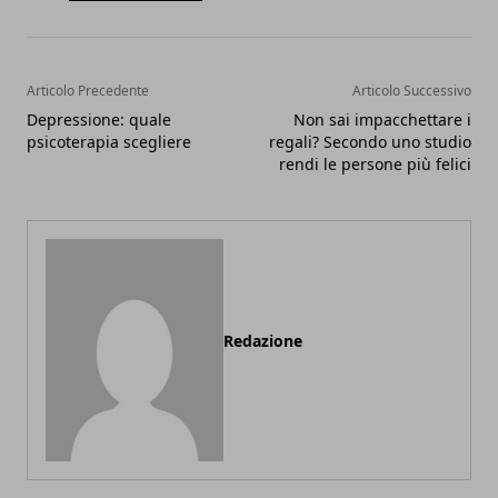
Articolo Precedente
Articolo Successivo
Depressione: quale
Non sai impacchettare i
psicoterapia scegliere
regali? Secondo uno studio
rendi le persone più felici
Redazione