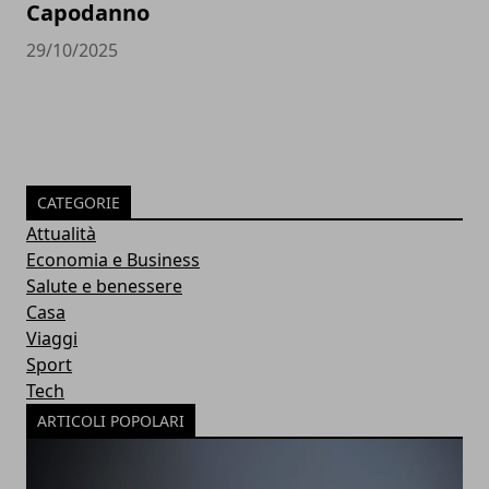
Capodanno
29/10/2025
CATEGORIE
Attualità
Economia e Business
Salute e benessere
Casa
Viaggi
Sport
Tech
ARTICOLI POPOLARI