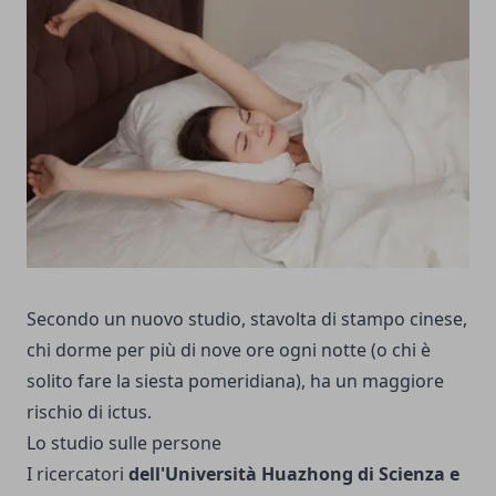
Secondo un nuovo studio, stavolta di stampo cinese,
chi dorme per più di nove ore ogni notte (o chi è
solito fare la siesta pomeridiana), ha un maggiore
rischio di ictus.
Lo studio sulle persone
I ricercatori
dell'Università Huazhong di Scienza e