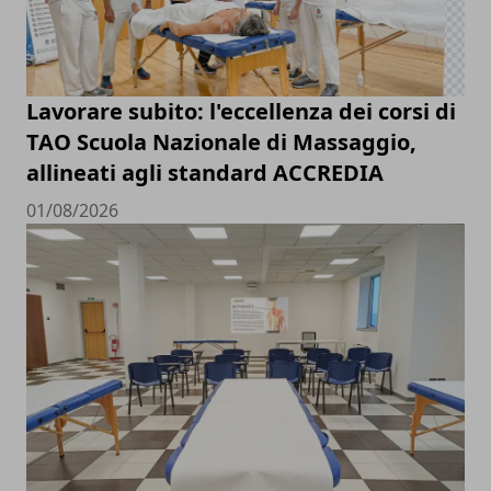
Lavorare subito: l'eccellenza dei corsi di
TAO Scuola Nazionale di Massaggio,
allineati agli standard ACCREDIA
01/08/2026