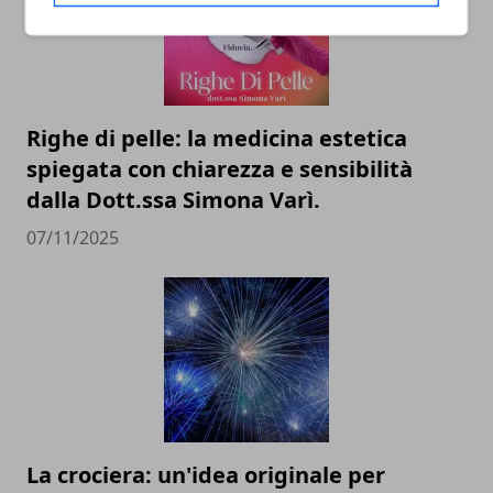
Righe di pelle: la medicina estetica
spiegata con chiarezza e sensibilità
dalla Dott.ssa Simona Varì.
07/11/2025
La crociera: un'idea originale per