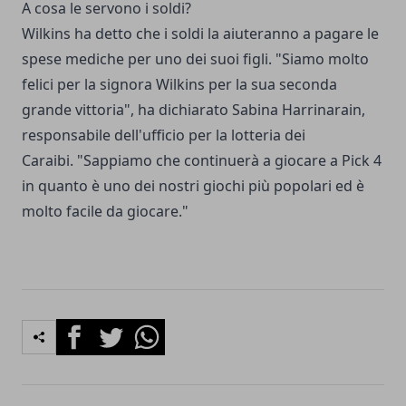
A cosa le servono i soldi?
Wilkins ha detto che i soldi la aiuteranno a pagare le
spese mediche per uno dei suoi figli. "Siamo molto
felici per la signora Wilkins per la sua seconda
grande vittoria", ha dichiarato Sabina Harrinarain,
responsabile dell'ufficio per la lotteria dei
Caraibi. "Sappiamo che continuerà a giocare a Pick 4
in quanto è uno dei nostri giochi più popolari ed è
molto facile da giocare."
Facebook
Twitter
Whatsapp