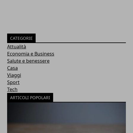
CATEGORIE
Attualità
Economia e Business
Salute e benessere
Casa
Viaggi
Sport
Tech
ARTICOLI POPOLARI