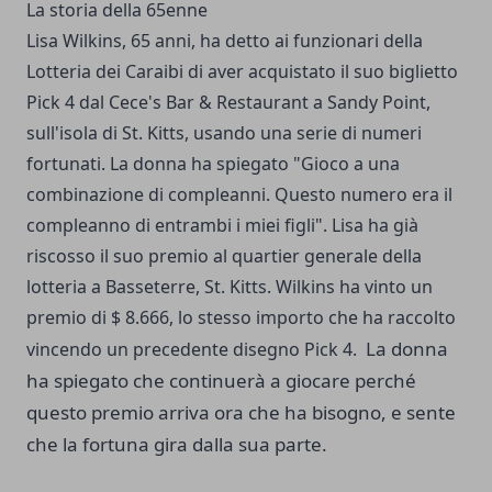
La storia della 65enne
Lisa Wilkins, 65 anni, ha detto ai funzionari della
Lotteria dei Caraibi di aver acquistato il suo biglietto
Pick 4 dal Cece's Bar & Restaurant a Sandy Point,
sull'isola di St. Kitts, usando una serie di numeri
fortunati. La donna ha spiegato "Gioco a una
combinazione di compleanni. Questo numero era il
compleanno di entrambi i miei figli". Lisa ha già
riscosso il suo premio al quartier generale della
lotteria a Basseterre, St. Kitts. Wilkins ha vinto un
premio di $ 8.666, lo stesso importo che ha raccolto
La donna
vincendo un precedente disegno Pick 4.
ha spiegato che continuerà a giocare perché
questo premio arriva ora che ha bisogno, e sente
che la fortuna gira dalla sua parte.