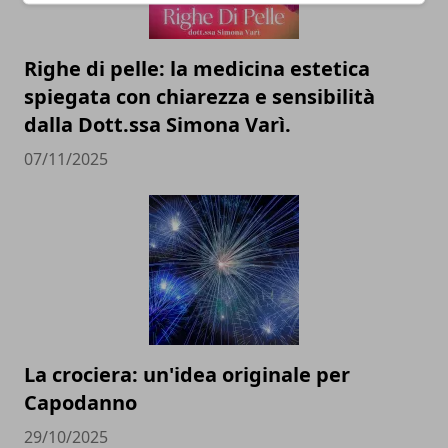
Righe di pelle: la medicina estetica
spiegata con chiarezza e sensibilità
dalla Dott.ssa Simona Varì.
07/11/2025
La crociera: un'idea originale per
Capodanno
29/10/2025