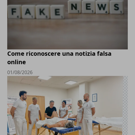
Come riconoscere una notizia falsa
online
01/08/2026