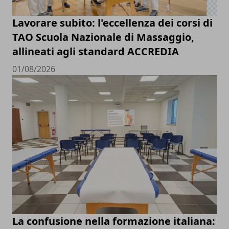
Lavorare subito: l'eccellenza dei corsi di
TAO Scuola Nazionale di Massaggio,
allineati agli standard ACCREDIA
01/08/2026
La confusione nella formazione italiana: