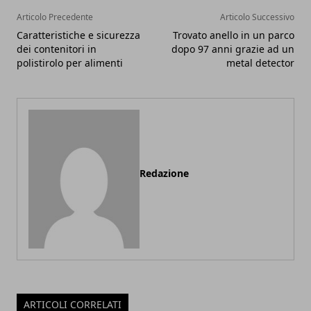
Articolo Precedente
Articolo Successivo
Caratteristiche e sicurezza
Trovato anello in un parco
dei contenitori in
dopo 97 anni grazie ad un
polistirolo per alimenti
metal detector
Redazione
ARTICOLI CORRELATI