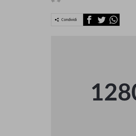
Facebook
Twitter
Whatsapp
Condividi