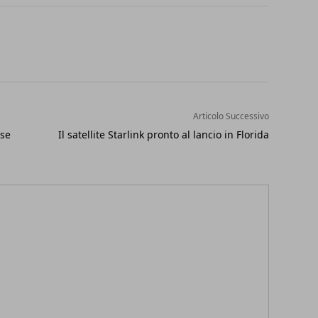
Articolo Successivo
ase
Il satellite Starlink pronto al lancio in Florida