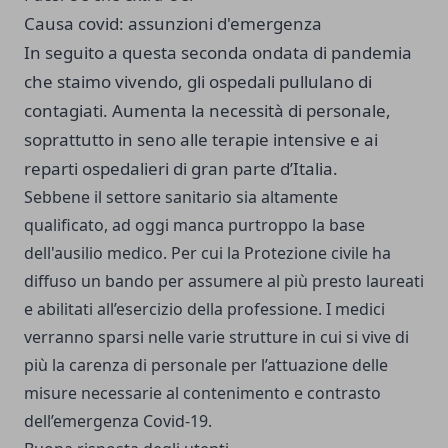
Causa covid: assunzioni d'emergenza
In seguito a questa seconda ondata di pandemia
che staimo vivendo, gli ospedali pullulano di
contagiati. Aumenta la necessità di personale,
soprattutto in seno alle terapie intensive e ai
reparti ospedalieri di gran parte d’Italia.
Sebbene il settore sanitario sia altamente
qualificato, ad oggi manca purtroppo la base
dell'ausilio medico. Per cui la Protezione civile ha
diffuso un bando per assumere al più presto laureati
e abilitati all’esercizio della professione. I medici
verranno sparsi nelle varie strutture in cui si vive di
più la carenza di personale per l’attuazione delle
misure necessarie al contenimento e contrasto
dell’emergenza Covid-19.