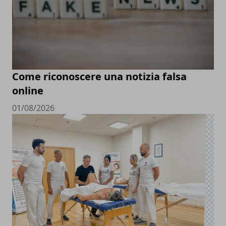
Come riconoscere una notizia falsa
online
01/08/2026