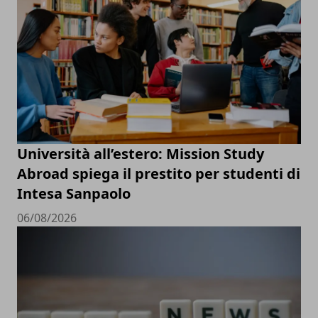
Università all’estero: Mission Study
Abroad spiega il prestito per studenti di
Intesa Sanpaolo
06/08/2026