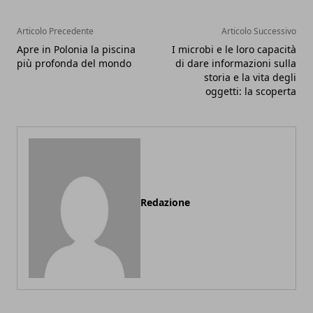
Articolo Precedente
Articolo Successivo
Apre in Polonia la piscina
I microbi e le loro capacità
più profonda del mondo
di dare informazioni sulla
storia e la vita degli
oggetti: la scoperta
Redazione