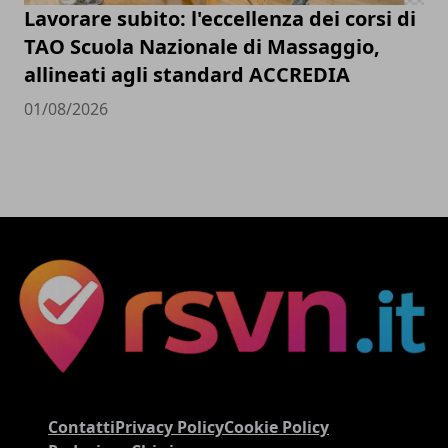
Lavorare subito: l'eccellenza dei corsi di
TAO Scuola Nazionale di Massaggio,
allineati agli standard ACCREDIA
01/08/2026
Contatti
Privacy Policy
Cookie Policy