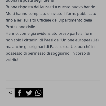
Buona risposta degli utenti
Buona risposta dei laureati a questo nuovo bando.
Molti hanno compilato e inviato il form, pubblicato
fino a ieri sul sito ufficiale del Dipartimento della
Protezione civile.
Hanno, come già evidenziato preso parte al form,
non solo i cittadini di Paesi dell’Unione europea (Ue)
ma anche gli originari di Paesi extra-Ue, purché in
possesso di permesso di soggiorno, in corso di
validità.
Facebook
Twitter
Whatsapp