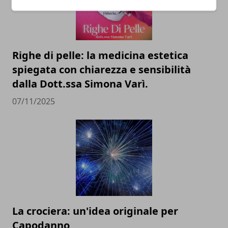
Righe di pelle: la medicina estetica
spiegata con chiarezza e sensibilità
dalla Dott.ssa Simona Varì.
07/11/2025
La crociera: un'idea originale per
Capodanno