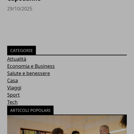
29/10/2025
CATEGORIE
Attualità
Economia e Business
Salute e benessere
Casa
Viaggi
Sport
Tech
ARTICOLI POPOLARI