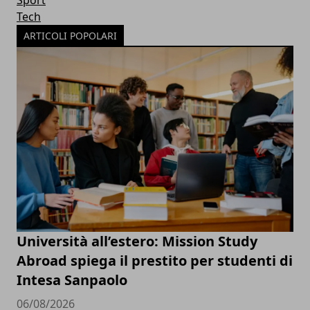
Sport
Tech
ARTICOLI POPOLARI
Università all’estero: Mission Study
Abroad spiega il prestito per studenti di
Intesa Sanpaolo
06/08/2026