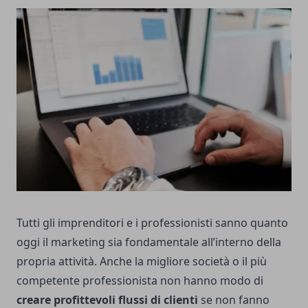
Tutti gli imprenditori e i professionisti sanno quanto
oggi il marketing sia fondamentale all’interno della
propria attività. Anche la migliore società o il più
competente professionista non hanno modo di
creare profittevoli flussi di clienti
se non fanno