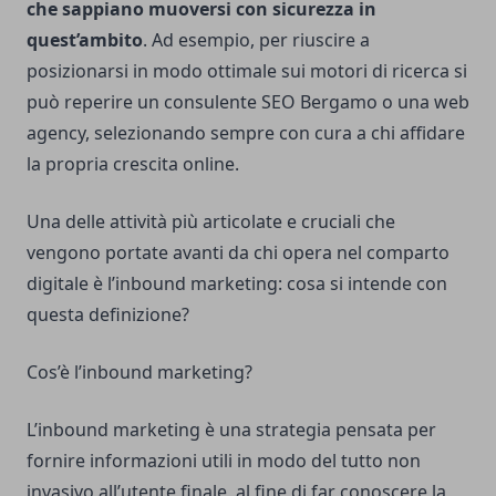
che sappiano muoversi con sicurezza in
quest’ambito
. Ad esempio, per riuscire a
posizionarsi in modo ottimale sui motori di ricerca si
può reperire un
consulente SEO Bergamo
o una web
agency, selezionando sempre con cura a chi affidare
la propria crescita online.
Una delle attività più articolate e cruciali che
vengono portate avanti da chi opera nel comparto
digitale è l’inbound marketing: cosa si intende con
questa definizione?
Cos’è l’inbound marketing?
L’inbound marketing è una strategia pensata per
fornire informazioni utili in modo del tutto non
invasivo all’utente finale, al fine di far conoscere la