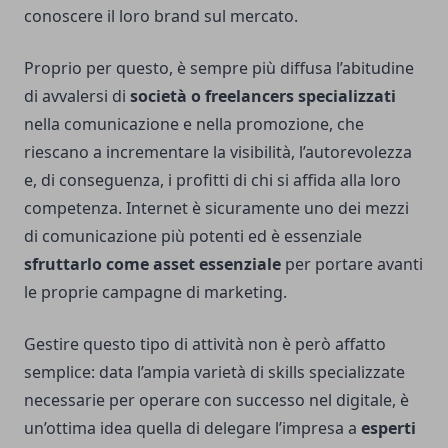
conoscere il loro brand sul mercato.
Proprio per questo, è sempre più diffusa l’abitudine
di avvalersi di
società o freelancers specializzati
nella comunicazione e nella promozione, che
riescano a incrementare la visibilità, l’autorevolezza
e, di conseguenza, i profitti di chi si affida alla loro
competenza. Internet è sicuramente uno dei mezzi
di comunicazione più potenti ed è essenziale
sfruttarlo come asset essenziale
per portare avanti
le proprie campagne di marketing.
Gestire questo tipo di attività non è però affatto
semplice: data l’ampia varietà di skills specializzate
necessarie per operare con successo nel digitale, è
un’ottima idea quella di delegare l’impresa a
esperti