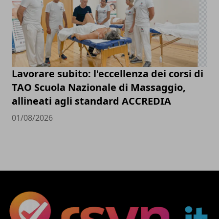
Lavorare subito: l'eccellenza dei corsi di
TAO Scuola Nazionale di Massaggio,
allineati agli standard ACCREDIA
01/08/2026