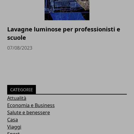
Lavagne luminose per professionisti e
scuole
07/08/2023
CATEGORIE
Attualità
Economia e Business
Salute e benessere
Casa
Viaggi