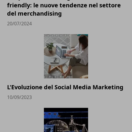
friendly: le nuove tendenze nel settore
del merchandising
20/07/2024
L'Evoluzione del Social Media Marketing
10/09/2023