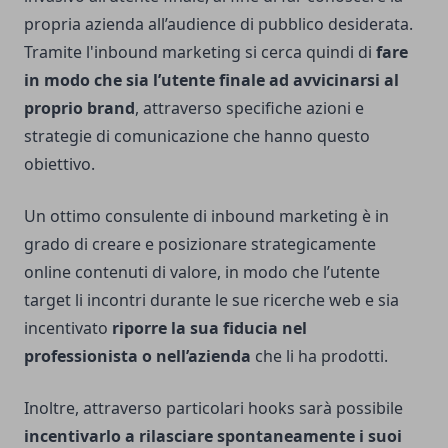
propria azienda all’audience di pubblico desiderata.
Tramite l'inbound marketing si cerca quindi di
fare
in modo che sia l’utente finale ad avvicinarsi al
proprio brand
, attraverso specifiche azioni e
strategie di comunicazione che hanno questo
obiettivo.
Un ottimo consulente di inbound marketing è in
grado di creare e posizionare strategicamente
online contenuti di valore, in modo che l’utente
target li incontri durante le sue ricerche web e sia
incentivato
riporre la sua fiducia nel
professionista o nell’azienda
che li ha prodotti.
Inoltre, attraverso particolari hooks sarà possibile
incentivarlo a rilasciare spontaneamente i suoi