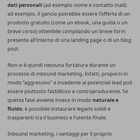
dati personali
(ad esempio nome e contatto mail):
ad esempio, il gancio potrebbe essere l’offerta di un
prodotto gratuito (come un ebook, una guida o un
breve corso) ottenibile compilando un breve form
presente all’interno di una landing page o di un blog
post.
Non vi è quindi nessuna forzatura durante un
processo di inbound marketing. Infatti, proporsi in
modo “aggressivo” e invadente ai potenziali lead può
essere piuttosto fastidioso e controproducente. Se
questa fase avviene invece in modo
naturale e
fluido
, è possibile instaurare legami solidi e
trasparenti tra il business e l’utente finale.
Inbound marketing, i vantaggi per il proprio