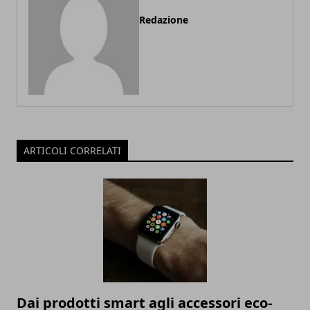
Redazione
ARTICOLI CORRELATI
Dai prodotti smart agli accessori eco-