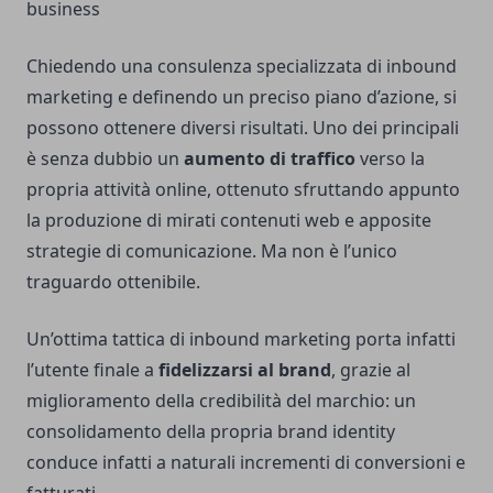
business
Chiedendo una consulenza specializzata di inbound
marketing e definendo un preciso piano d’azione, si
possono ottenere diversi risultati. Uno dei principali
è senza dubbio un
aumento di traffico
verso la
propria attività online, ottenuto sfruttando appunto
la produzione di mirati contenuti web e apposite
strategie di comunicazione. Ma non è l’unico
traguardo ottenibile.
Un’ottima tattica di inbound marketing porta infatti
l’utente finale a
fidelizzarsi al brand
, grazie al
miglioramento della credibilità del marchio: un
consolidamento della propria brand identity
conduce infatti a naturali incrementi di conversioni e