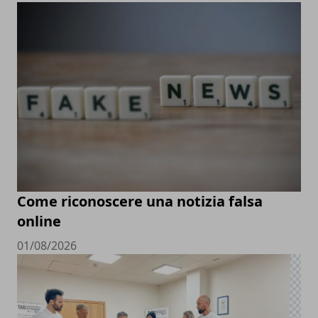
Come riconoscere una notizia falsa
online
01/08/2026