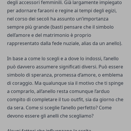
degli accessori femminili. Già largamente impiegato
per adornare faraoni e regine ai tempi degli egizi,
nel corso dei secoli ha assunto un’importanza
sempre più grande (basti pensare che il simbolo
dell’amore e del matrimonio è proprio
rappresentato dalla fede nuziale, alias da un anello).
In base a come lo scegli e a dove lo indossi, l’anello
può davvero assumere significati diversi. Può essere
simbolo di speranza, promessa d’amore, o emblema
di coraggio. Ma qualunque sia il motivo che ti spinge
a comprarlo, all’anello resta comunque l’arduo
compito di completare il tuo outfit, sia da giorno che
da sera. Come si sceglie l’anello perfetto? Come
devono essere gli anelli che scegliamo?