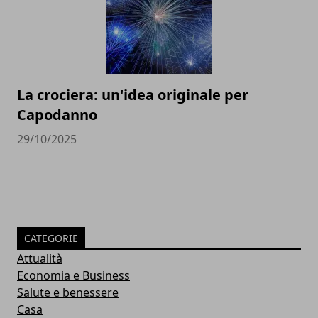
La crociera: un'idea originale per
Capodanno
29/10/2025
CATEGORIE
Attualità
Economia e Business
Salute e benessere
Casa