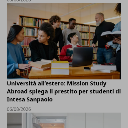
Università all’estero: Mission Study
Abroad spiega il prestito per studenti di
Intesa Sanpaolo
06/08/2026