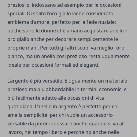
preziosi si indossano ad esempio per le occasioni
speciali. Di solito l’oro giallo viene considerato
emblema d’amore, perfetto per la fede nuziale:
poche sono le donne che amano acquistare anelli in
oro giallo anche per decorare semplicemente le
proprie mani. Per tutti gli altri scopi va meglio l’oro
bianco, ma un anello cosi prezioso resta ugualmente
ideale per occasioni formali ed eleganti.
L’argento è più versatile. È ugualmente un materiale
prezioso ma piu abbordabile in termini economici e
più facilmente adatto alle occasioni di vita
quotidiana. L’anello in argento è perfetto per chi
ama la semplicità, per chi vuole un accessorio
versatile da poter indossare anche quando si va al
lavoro, nel tempo libero e perché no anche nelle