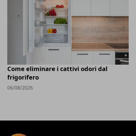
Come eliminare i cattivi odori dal
frigorifero
06/08/2026