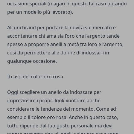
occasioni speciali (magari in questo tal caso optando
per un modello più lavorato).
Alcuni brand per portare la novità sul mercato e
accontentare chi ama sia l’oro che l’argento tende
spesso a proporre anelli a metà tra loro e l’argento,
così da permettere alle donne di indossarli in
qualunque occasione.
Il caso del color oro rosa
Oggi scegliere un anello da indossare per
impreziosire i propri look vuol dire anche
considerare le tendenze del momento. Come ad
esempio il colore oro rosa. Anche in questo caso,
tutto dipende dal tuo gusto personale ma devi