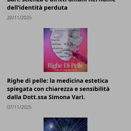
dell’identità perduta
20/11/2025
Righe di pelle: la medicina estetica
spiegata con chiarezza e sensibilità
dalla Dott.ssa Simona Varì.
07/11/2025