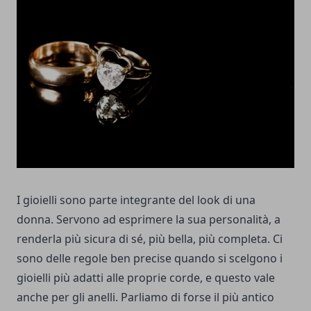
I gioielli sono parte integrante del look di una
donna. Servono ad esprimere la sua personalità, a
renderla più sicura di sé, più bella, più completa. Ci
sono delle regole ben precise quando si scelgono i
gioielli più adatti alle proprie corde, e questo vale
anche per gli anelli. Parliamo di forse il più antico