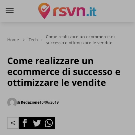
Rsvn.it
Come realizzare un ecommerce di
Home
Tech
successo e ottimizzare le vendite
Come realizzare un
ecommerce di successo e
ottimizzare le vendite
di
Redazione
10/06/2019
Facebook
Twitter
Whatsapp