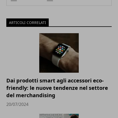
ARTICOLI CORRELATI
Dai prodotti smart agli accessori eco-
friendly: le nuove tendenze nel settore
del merchandising
20/07/2024