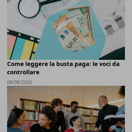
Come leggere la busta paga: le voci da
controllare
08/08/2026