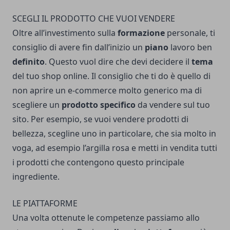
SCEGLI IL PRODOTTO CHE VUOI VENDERE
Oltre all’investimento sulla
formazione
personale, ti
consiglio di avere fin dall’inizio un
piano
lavoro ben
definito
. Questo vuol dire che devi decidere il
tema
del tuo shop online. Il consiglio che ti do è quello di
non aprire un e-commerce molto generico ma di
scegliere un
prodotto
specifico
da vendere sul tuo
sito. Per esempio, se vuoi vendere prodotti di
bellezza, scegline uno in particolare, che sia molto in
voga, ad esempio l’argilla rosa e metti in vendita tutti
i prodotti che contengono questo principale
ingrediente.
LE PIATTAFORME
Una volta ottenute le competenze passiamo allo