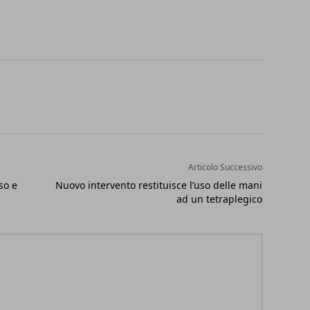
Articolo Successivo
so e
Nuovo intervento restituisce l’uso delle mani
ad un tetraplegico