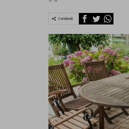
Facebook
Twitter
Whatsapp
Condividi