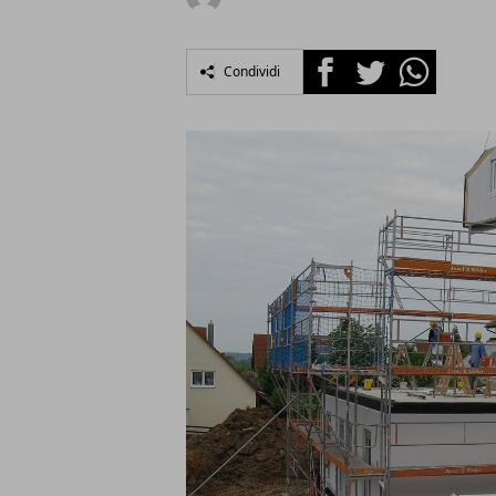
Facebook
Twitter
Whatsapp
Condividi