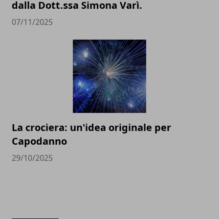
dalla Dott.ssa Simona Varì.
07/11/2025
La crociera: un'idea originale per
Capodanno
29/10/2025