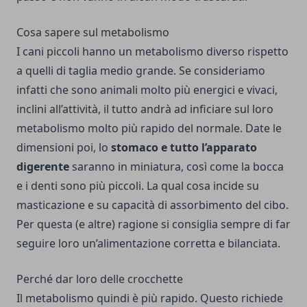
Cosa sapere sul metabolismo
I cani piccoli hanno un metabolismo diverso rispetto
a quelli di taglia medio grande. Se consideriamo
infatti che sono animali molto più energici e vivaci,
inclini all’attività, il tutto andrà ad inficiare sul loro
metabolismo molto più rapido del normale. Date le
dimensioni poi, lo
stomaco e tutto l’apparato
digerente
saranno in miniatura, così come la bocca
e i denti sono più piccoli. La qual cosa incide su
masticazione e su capacità di assorbimento del cibo.
Per questa (e altre) ragione si consiglia sempre di far
seguire loro un’alimentazione corretta e bilanciata.
Perché dar loro delle crocchette
Il metabolismo quindi è più rapido. Questo richiede