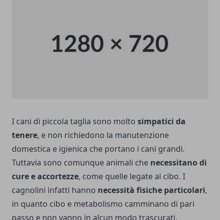
I cani di piccola taglia sono molto
simpatici da
tenere
, e non richiedono la manutenzione
domestica e igienica che portano i cani grandi.
Tuttavia sono comunque animali che
necessitano di
cure e accortezze
, come quelle legate al cibo. I
cagnolini infatti hanno
necessità fisiche particolari
,
in quanto cibo e metabolismo camminano di pari
passo e non vanno in alcun modo trascurati.