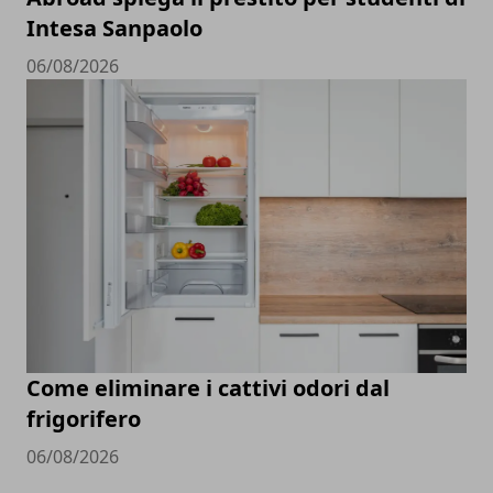
Intesa Sanpaolo
06/08/2026
Come eliminare i cattivi odori dal
frigorifero
06/08/2026