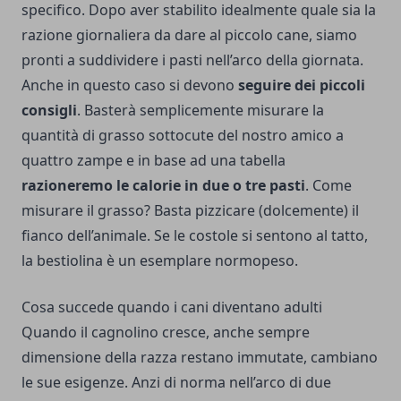
specifico. Dopo aver stabilito idealmente quale sia la
razione giornaliera da dare al piccolo cane, siamo
pronti a suddividere i pasti nell’arco della giornata.
Anche in questo caso si devono
seguire dei piccoli
consigli
. Basterà semplicemente misurare la
quantità di grasso sottocute del nostro amico a
quattro zampe e in base ad una tabella
razioneremo le calorie in due o tre pasti
. Come
misurare il grasso? Basta pizzicare (dolcemente) il
fianco dell’animale. Se le costole si sentono al tatto,
la bestiolina è un esemplare normopeso.
Cosa succede quando i cani diventano adulti
Quando il cagnolino cresce, anche sempre
dimensione della razza restano immutate, cambiano
le sue esigenze. Anzi di norma nell’arco di due