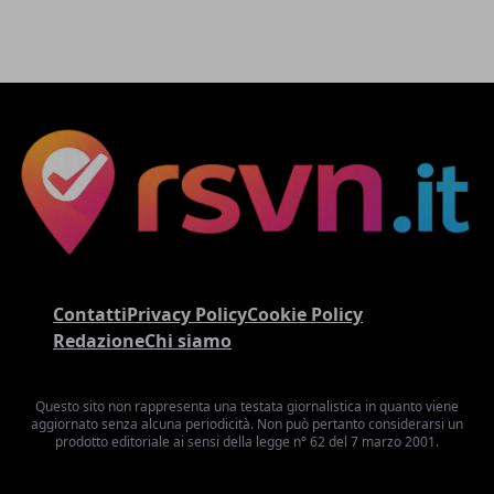
Contatti
Privacy Policy
Cookie Policy
Redazione
Chi siamo
Questo sito non rappresenta una testata giornalistica in quanto viene
aggiornato senza alcuna periodicità. Non può pertanto considerarsi un
prodotto editoriale ai sensi della legge n° 62 del 7 marzo 2001.