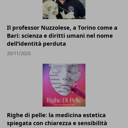
Il professor Nuzzolese, a Torino come a
Bari: scienza e diritti umani nel nome
dell’identità perduta
20/11/2025
Righe di pelle: la medicina estetica
spiegata con chiarezza e sensibilità