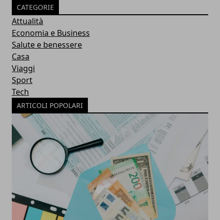
CATEGORIE
Attualità
Economia e Business
Salute e benessere
Casa
Viaggi
Sport
Tech
ARTICOLI POPOLARI