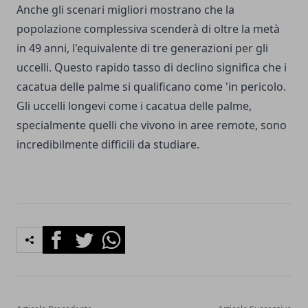
Anche gli scenari migliori mostrano che la
popolazione complessiva scenderà di oltre la metà
in 49 anni, l'equivalente di tre generazioni per gli
uccelli. Questo rapido tasso di declino significa che i
cacatua delle palme si qualificano come 'in pericolo.
Gli uccelli longevi come i cacatua delle palme,
specialmente quelli che vivono in aree remote, sono
incredibilmente difficili da studiare.
Facebook
Twitter
Whatsapp