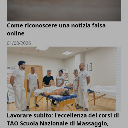
Come riconoscere una notizia falsa
online
01/08/2026
Lavorare subito: l'eccellenza dei corsi di
TAO Scuola Nazionale di Massaggio,