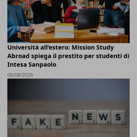
Università all’estero: Mission Study
Abroad spiega il prestito per studenti di
Intesa Sanpaolo
06/08/2026