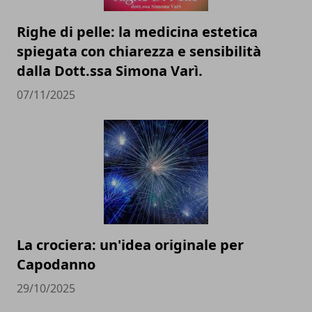
Righe di pelle: la medicina estetica
spiegata con chiarezza e sensibilità
dalla Dott.ssa Simona Varì.
07/11/2025
La crociera: un'idea originale per
Capodanno
29/10/2025