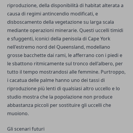
riproduzione, della disponibilità di habitat alterata a
causa di regimi antincendio modificati, e
disboscamento della vegetazione su larga scala
mediante operazioni minerarie. Questi uccelli timidi
e sfuggenti, iconici della penisola di Cape York
nell'estremo nord del Queensland, modellano
grosse bacchette dai rami, le afferrano con i piedi e
le sbattono ritmicamente sul tronco dell'albero, per
tutto il tempo mostrandosi alle femmine. Purtroppo,
i cacatua delle palme hanno uno dei tassi di
riproduzione più lenti di qualsiasi altro uccello e lo
studio mostra che la popolazione non produce
abbastanza piccoli per sostituire gli uccelli che
muoiono.
Gli scenari futuri