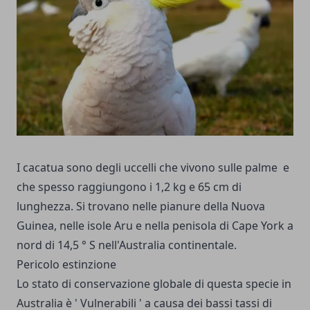
I cacatua sono degli uccelli che vivono sulle palme e
che spesso raggiungono i 1,2 kg e 65 cm di
lunghezza. Si trovano nelle pianure della Nuova
Guinea, nelle isole Aru e nella penisola di Cape York a
nord di 14,5 ° S nell'Australia continentale.
Pericolo estinzione
Lo stato di conservazione globale di questa specie in
Australia è ' Vulnerabili ' a causa dei bassi tassi di