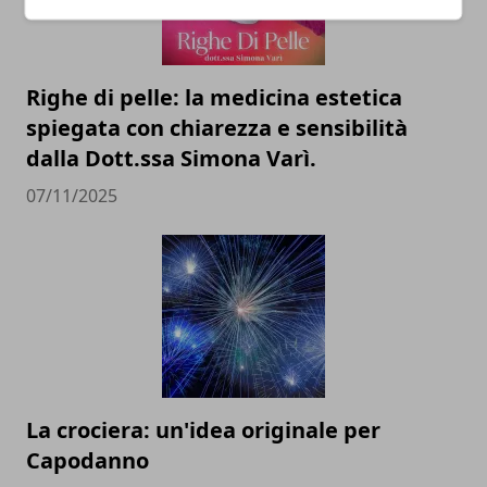
Righe di pelle: la medicina estetica
spiegata con chiarezza e sensibilità
dalla Dott.ssa Simona Varì.
07/11/2025
La crociera: un'idea originale per
Capodanno