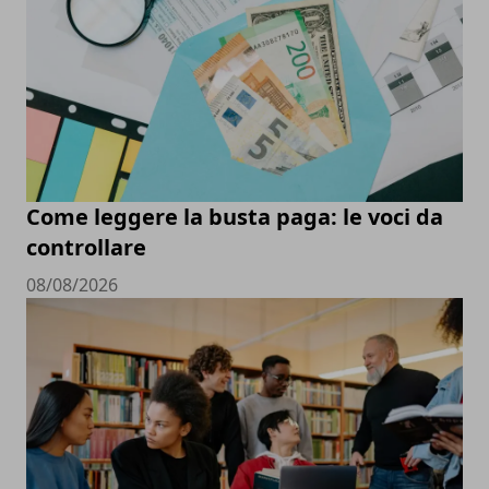
Come leggere la busta paga: le voci da
controllare
08/08/2026