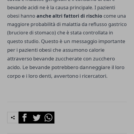
bevande acidi ne è la causa principale. I pazienti
obesi hanno
anche altri fattori di rischio
come una
maggiore probabilità di malattia da reflusso gastrico
(bruciore di stomaco) che è stata controllata in
Questo è un messaggio importante
questo studio.
per i pazienti obesi che assumono calorie
attraverso bevande zuccherate con zucchero
acido. Le bevande potrebbero danneggiare il loro
corpo e i loro denti, avvertono i ricercatori.
Facebook
Twitter
Whatsapp