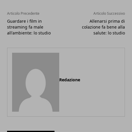
Articolo Precedente
Articolo Successivo
Guardare i film in
Allenarsi prima di
streaming fa male
colazione fa bene alla
all'ambiente: lo studio
salute: lo studio
Redazione