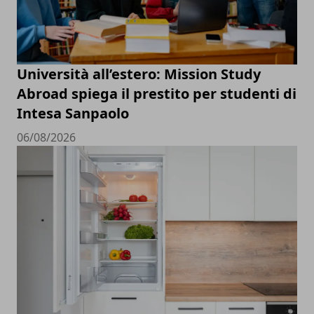
Università all’estero: Mission Study
Abroad spiega il prestito per studenti di
Intesa Sanpaolo
06/08/2026