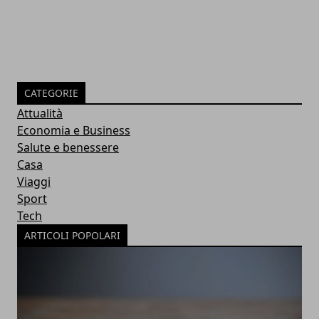
CATEGORIE
Attualità
Economia e Business
Salute e benessere
Casa
Viaggi
Sport
Tech
ARTICOLI POPOLARI