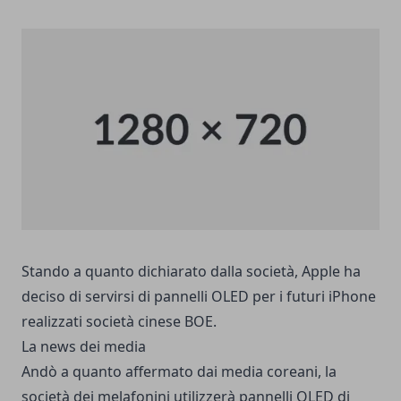
Stando a quanto dichiarato dalla società, Apple ha
deciso di servirsi di pannelli OLED per i futuri iPhone
realizzati società cinese BOE.
La news dei media
Andò a quanto affermato dai media coreani, la
società dei melafonini utilizzerà pannelli OLED di