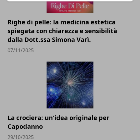
Righe di pelle: la medicina estetica
spiegata con chiarezza e sensibilità
dalla Dott.ssa Simona Varì.
07/11/2025
La crociera: un'idea originale per
Capodanno
29/10/2025