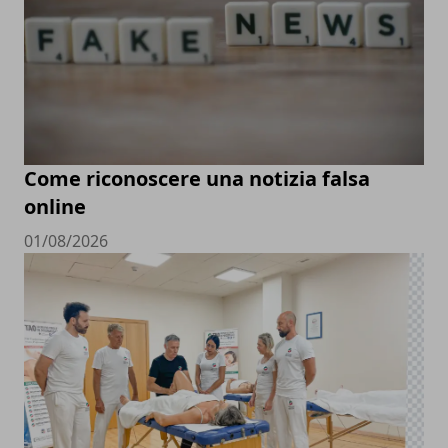
Come riconoscere una notizia falsa
online
01/08/2026