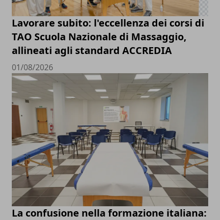
Lavorare subito: l'eccellenza dei corsi di
TAO Scuola Nazionale di Massaggio,
allineati agli standard ACCREDIA
01/08/2026
La confusione nella formazione italiana: