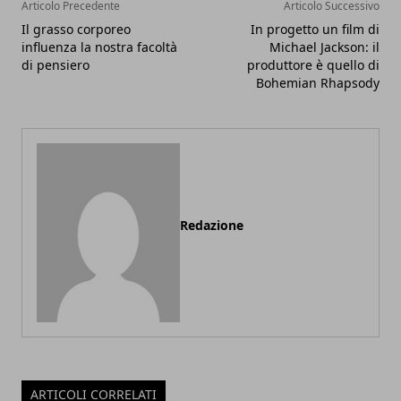
Articolo Precedente
Articolo Successivo
Il grasso corporeo
In progetto un film di
influenza la nostra facoltà
Michael Jackson: il
di pensiero
produttore è quello di
Bohemian Rhapsody
Redazione
ARTICOLI CORRELATI