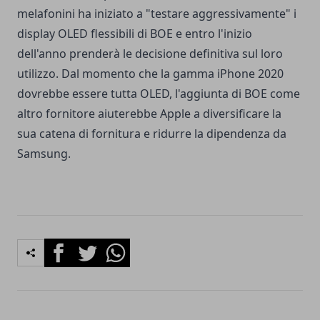
melafonini ha iniziato a "testare aggressivamente" i
display OLED flessibili di BOE e entro l'inizio
dell'anno prenderà le decisione definitiva sul loro
utilizzo. Dal momento che la gamma iPhone 2020
dovrebbe essere tutta OLED, l'aggiunta di BOE come
altro fornitore aiuterebbe Apple a diversificare la
sua catena di fornitura e ridurre la dipendenza da
Samsung.
Facebook
Twitter
Whatsapp