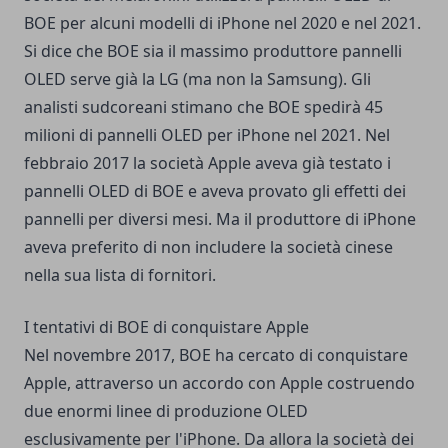
BOE per alcuni modelli di iPhone nel 2020 e nel 2021.
Si dice che BOE sia il massimo produttore pannelli
OLED serve già la LG (ma non la Samsung). Gli
analisti sudcoreani stimano che BOE spedirà 45
milioni di pannelli OLED per iPhone nel 2021. Nel
febbraio 2017 la società Apple aveva già testato i
pannelli OLED di BOE e aveva provato gli effetti dei
pannelli per diversi mesi. Ma il produttore di iPhone
aveva preferito di non includere la società cinese
nella sua lista di fornitori.
I tentativi di BOE di conquistare Apple
Nel novembre 2017, BOE ha cercato di conquistare
Apple, attraverso un accordo con Apple costruendo
due enormi linee di produzione OLED
esclusivamente per l'iPhone. Da allora la società dei