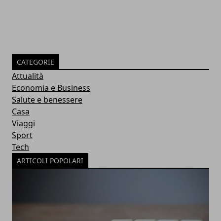
CATEGORIE
Attualità
Economia e Business
Salute e benessere
Casa
Viaggi
Sport
Tech
ARTICOLI POPOLARI