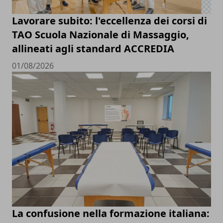
Lavorare subito: l'eccellenza dei corsi di
TAO Scuola Nazionale di Massaggio,
allineati agli standard ACCREDIA
01/08/2026
La confusione nella formazione italiana: