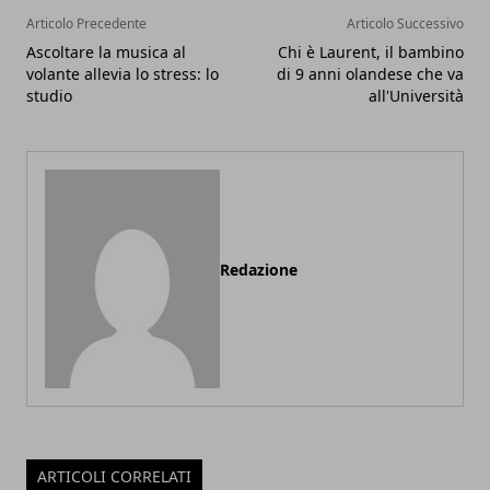
Articolo Precedente
Articolo Successivo
Ascoltare la musica al
Chi è Laurent, il bambino
volante allevia lo stress: lo
di 9 anni olandese che va
studio
all'Università
Redazione
ARTICOLI CORRELATI