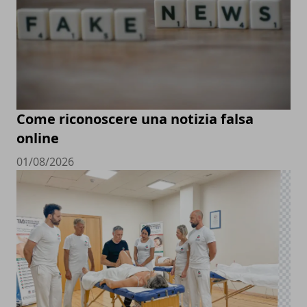
Come riconoscere una notizia falsa
online
01/08/2026