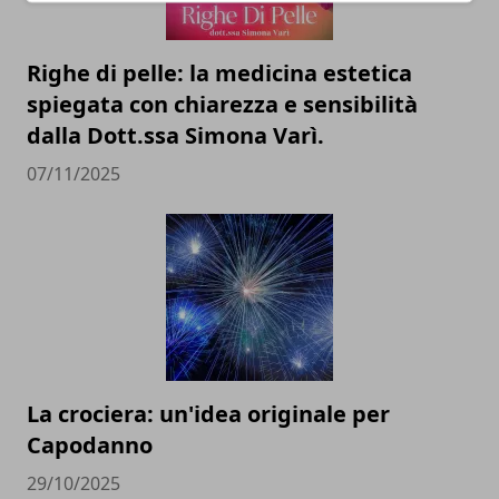
Righe di pelle: la medicina estetica
spiegata con chiarezza e sensibilità
dalla Dott.ssa Simona Varì.
07/11/2025
La crociera: un'idea originale per
Capodanno
29/10/2025