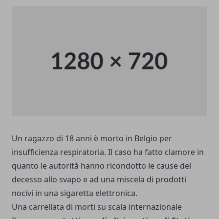
Un ragazzo di 18 anni è morto in Belgio per
insufficienza respiratoria. Il caso ha fatto clamore in
quanto le autorità hanno ricondotto le cause del
decesso allo svapo e ad una miscela di prodotti
nocivi in ​​una sigaretta elettronica.
Una carrellata di morti su scala internazionale