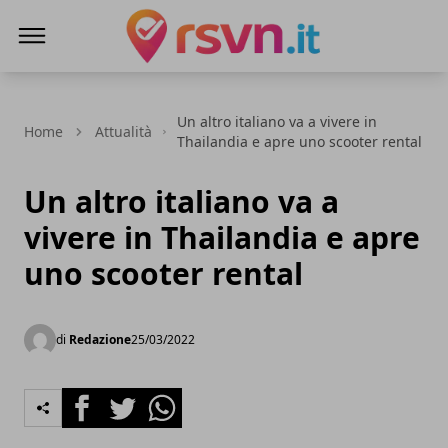
Rsvn.it
Un altro italiano va a vivere in
Home
Attualità
Thailandia e apre uno scooter rental
Un altro italiano va a
vivere in Thailandia e apre
uno scooter rental
di
Redazione
25/03/2022
Facebook
Twitter
Whatsapp