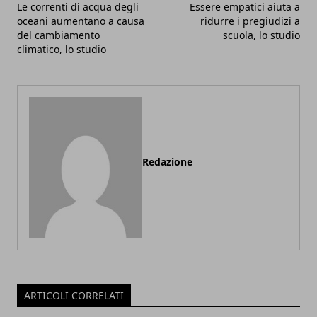
Le correnti di acqua degli
Essere empatici aiuta a
oceani aumentano a causa
ridurre i pregiudizi a
del cambiamento
scuola, lo studio
climatico, lo studio
Redazione
ARTICOLI CORRELATI