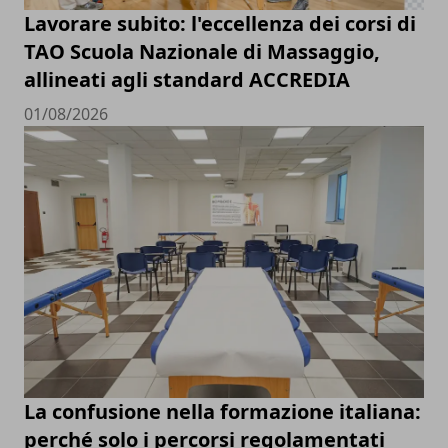
Lavorare subito: l'eccellenza dei corsi di
TAO Scuola Nazionale di Massaggio,
allineati agli standard ACCREDIA
01/08/2026
La confusione nella formazione italiana:
perché solo i percorsi regolamentati