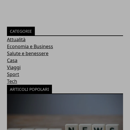
CATEGORIE
Attualità
Economia e Business
Salute e benessere
Casa
Viaggi
Sport
Tech
ARTICOLI POPOLARI