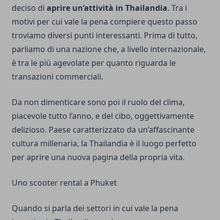
deciso di
aprire un’attività in Thailandia
. Tra i
motivi per cui vale la pena compiere questo passo
troviamo diversi punti interessanti. Prima di tutto,
parliamo di una nazione che, a livello internazionale,
è tra le più agevolate per quanto riguarda le
transazioni commerciali.
Da non dimenticare sono poi il ruolo del clima,
piacevole tutto l’anno, e del cibo, oggettivamente
delizioso. Paese caratterizzato da un’affascinante
cultura millenaria, la Thailandia è il luogo perfetto
per aprire una nuova pagina della propria vita.
Uno scooter rental a Phuket
Quando si parla dei settori in cui vale la pena