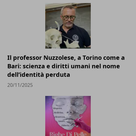
Il professor Nuzzolese, a Torino come a
Bari: scienza e diritti umani nel nome
dell’identità perduta
20/11/2025