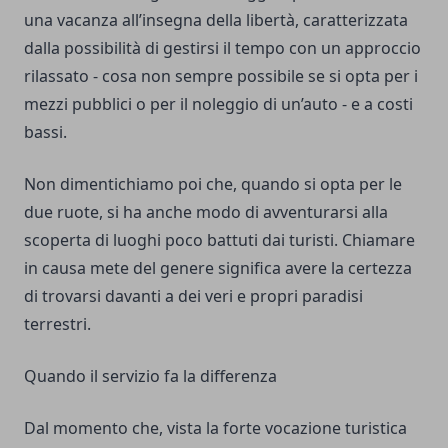
una vacanza all’insegna della libertà, caratterizzata
dalla possibilità di gestirsi il tempo con un approccio
rilassato - cosa non sempre possibile se si opta per i
mezzi pubblici o per il noleggio di un’auto - e a costi
bassi.
Non dimentichiamo poi che, quando si opta per le
due ruote, si ha anche modo di avventurarsi alla
scoperta di luoghi poco battuti dai turisti. Chiamare
in causa mete del genere significa avere la certezza
di trovarsi davanti a dei veri e propri paradisi
terrestri.
Quando il servizio fa la differenza
Dal momento che, vista la forte vocazione turistica