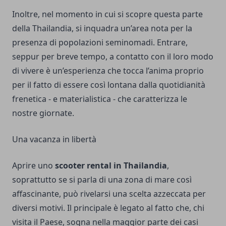
Inoltre, nel momento in cui si scopre questa parte
della Thailandia, si inquadra un’area nota per la
presenza di popolazioni seminomadi. Entrare,
seppur per breve tempo, a contatto con il loro modo
di vivere è un’esperienza che tocca l’anima proprio
per il fatto di essere così lontana dalla quotidianità
frenetica - e materialistica - che caratterizza le
nostre giornate.
Una vacanza in libertà
Aprire uno
scooter rental in Thailandia
,
soprattutto se si parla di una zona di mare così
affascinante, può rivelarsi una scelta azzeccata per
diversi motivi. Il principale è legato al fatto che, chi
visita il Paese, sogna nella maggior parte dei casi