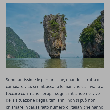
Sono tantissime le persone che, quando si tratta di
cambiare vita, si rimboccano le maniche e arrivano a
toccare con mano i propri sogni. Entrando nel vivo
della situazione degli ultimi anni, non si può non
chiamare in causa l’alto numero di italiani che hanno