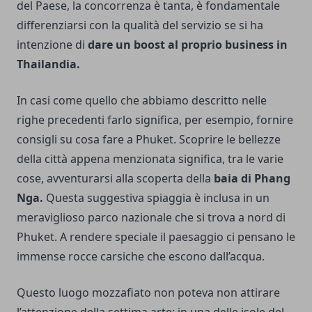
del Paese, la concorrenza è tanta, è fondamentale
differenziarsi con la qualità del servizio se si ha
intenzione di
dare un boost al proprio business in
Thailandia.
In casi come quello che abbiamo descritto nelle
righe precedenti farlo significa, per esempio, fornire
consigli su cosa fare a Phuket. Scoprire le bellezze
della città appena menzionata significa, tra le varie
cose, avventurarsi alla scoperta della
baia di Phang
Nga.
Questa suggestiva spiaggia è inclusa in un
meraviglioso parco nazionale che si trova a nord di
Phuket. A rendere speciale il paesaggio ci pensano le
immense rocce carsiche che escono dall’acqua.
Questo luogo mozzafiato non poteva non attirare