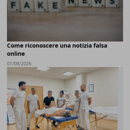
Come riconoscere una notizia falsa
online
01/08/2026