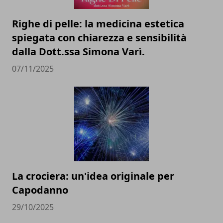
Righe di pelle: la medicina estetica
spiegata con chiarezza e sensibilità
dalla Dott.ssa Simona Varì.
07/11/2025
La crociera: un'idea originale per
Capodanno
29/10/2025