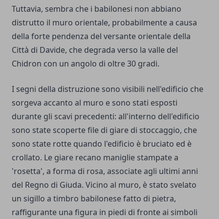
Tuttavia, sembra che i babilonesi non abbiano
distrutto il muro orientale, probabilmente a causa
della forte pendenza del versante orientale della
Città di Davide, che degrada verso la valle del
Chidron con un angolo di oltre 30 gradi.
I segni della distruzione sono visibili nell'edificio che
sorgeva accanto al muro e sono stati esposti
durante gli scavi precedenti: all'interno dell'edificio
sono state scoperte file di giare di stoccaggio, che
sono state rotte quando l'edificio è bruciato ed è
crollato. Le giare recano maniglie stampate a
'rosetta', a forma di rosa, associate agli ultimi anni
del Regno di Giuda. Vicino al muro, è stato svelato
un sigillo a timbro babilonese fatto di pietra,
raffigurante una figura in piedi di fronte ai simboli