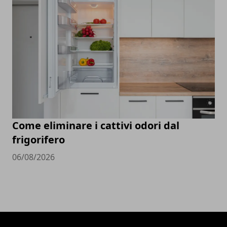
Come eliminare i cattivi odori dal
frigorifero
06/08/2026