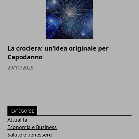
La crociera: un'idea originale per
Capodanno
29/10/2025
CATEGORIE
Attualità
Economia e Business
Salute e benessere