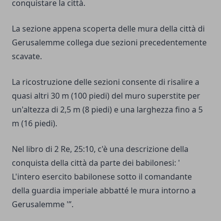
conquistare la città.
La sezione appena scoperta delle mura della città di
Gerusalemme collega due sezioni precedentemente
scavate.
La ricostruzione delle sezioni consente di risalire a
quasi altri 30 m (100 piedi) del muro superstite per
un'altezza di 2,5 m (8 piedi) e una larghezza fino a 5
m (16 piedi).
Nel libro di 2 Re, 25:10, c'è una descrizione della
conquista della città da parte dei babilonesi: '
L'intero esercito babilonese sotto il comandante
della guardia imperiale abbatté le mura intorno a
Gerusalemme '”.