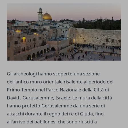
Gli archeologi hanno scoperto una sezione
dell'antico muro orientale risalente al periodo del
Primo Tempio nel Parco Nazionale della Città di
David , Gerusalemme, Israele. Le mura della città
hanno protetto Gerusalemme da una serie di
attacchi durante il regno dei re di Giuda, fino
all'arrivo dei babilonesi che sono riusciti a