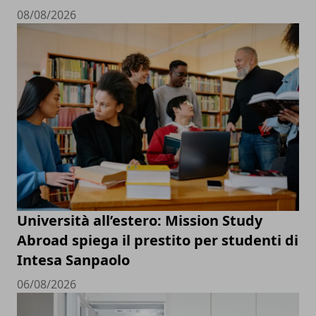
08/08/2026
Università all’estero: Mission Study
Abroad spiega il prestito per studenti di
Intesa Sanpaolo
06/08/2026