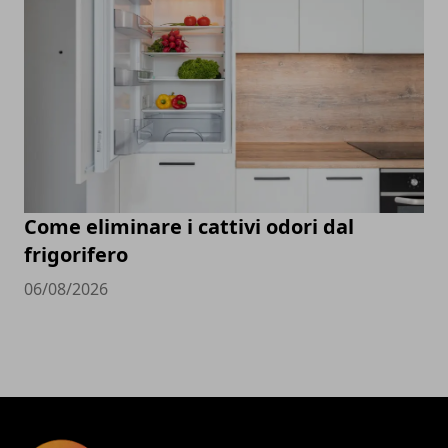
Come eliminare i cattivi odori dal
frigorifero
06/08/2026