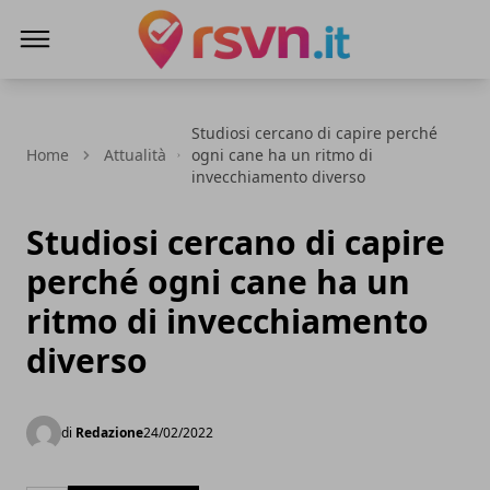
Rsvn.it
Studiosi cercano di capire perché
Home
Attualità
ogni cane ha un ritmo di
invecchiamento diverso
Studiosi cercano di capire
perché ogni cane ha un
ritmo di invecchiamento
diverso
di
Redazione
24/02/2022