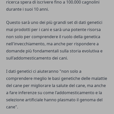
ricerca spera di iscrivere fino a 100.000 cagnolini
durante i suoi 10 anni.
Questo sarà uno dei più grandi set di dati genetici
mai prodotti per i cani e sarà una potente risorsa
non solo per comprendere il ruolo della genetica
nell'invecchiamento, ma anche per rispondere a
domande più fondamentali sulla storia evolutiva e
sull'addomesticamento dei cani.
I dati genetici ci aiuteranno "non solo a
comprendere meglio le basi genetiche delle malattie
del cane per migliorare la salute del cane, ma anche
a fare inferenze su come l'addomesticamento e la
selezione artificiale hanno plasmato il genoma del
cane".