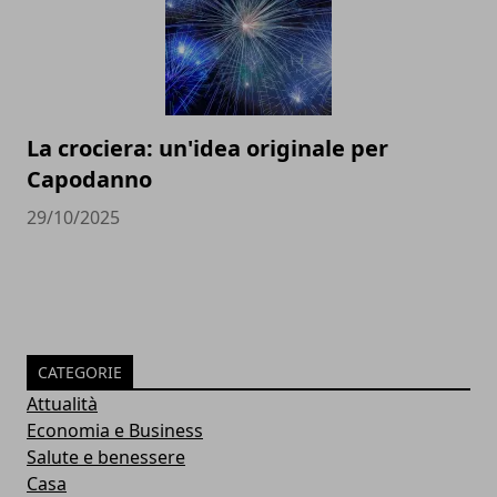
La crociera: un'idea originale per
Capodanno
29/10/2025
CATEGORIE
Attualità
Economia e Business
Salute e benessere
Casa