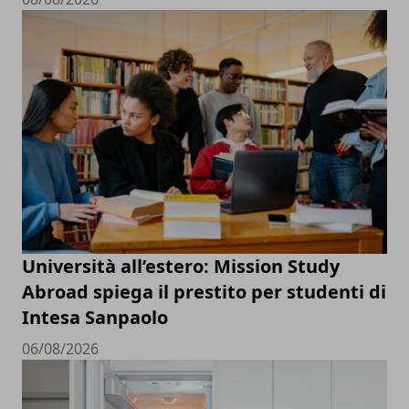
Università all’estero: Mission Study
Abroad spiega il prestito per studenti di
Intesa Sanpaolo
06/08/2026