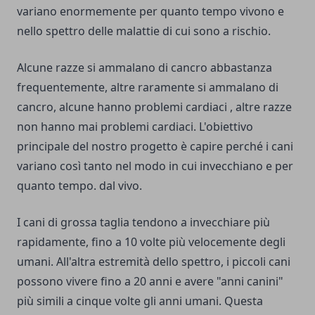
variano enormemente per quanto tempo vivono e
nello spettro delle malattie di cui sono a rischio.
Alcune razze si ammalano di cancro abbastanza
frequentemente, altre raramente si ammalano di
cancro, alcune hanno problemi cardiaci , altre razze
non hanno mai problemi cardiaci. L'obiettivo
principale del nostro progetto è capire perché i cani
variano così tanto nel modo in cui invecchiano e per
quanto tempo. dal vivo.
I cani di grossa taglia tendono a invecchiare più
rapidamente, fino a 10 volte più velocemente degli
umani. All'altra estremità dello spettro, i piccoli cani
possono vivere fino a 20 anni e avere "anni canini"
più simili a cinque volte gli anni umani. Questa