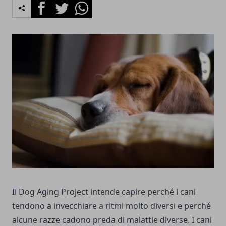
Facebook
Twitter
Whatsapp
Il Dog Aging Project intende capire perché i cani
tendono a invecchiare a ritmi molto diversi e perché
alcune razze cadono preda di malattie diverse. I cani