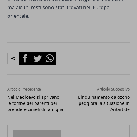
ma alcuni resti sono stati trovati nell'Europa
orientale.
Facebook
Twitter
Whatsapp
Articolo Precedente
Articolo Successivo
Nel Medioevo si aprivano
L'inquinamento da ozono
le tombe dei parenti per
peggiora la situazione in
prendere cimeli di famiglia
Antartide