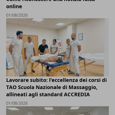
online
01/08/2026
Lavorare subito: l'eccellenza dei corsi di
TAO Scuola Nazionale di Massaggio,
allineati agli standard ACCREDIA
01/08/2026