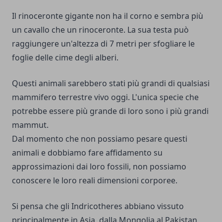
Il rinoceronte gigante non ha il corno e sembra più
un cavallo che un rinoceronte. La sua testa può
raggiungere un'altezza di 7 metri per sfogliare le
foglie delle cime degli alberi.
Questi animali sarebbero stati più grandi di qualsiasi
mammifero terrestre vivo oggi. L'unica specie che
potrebbe essere più grande di loro sono i più grandi
mammut.
Dal momento che non possiamo pesare questi
animali e dobbiamo fare affidamento su
approssimazioni dai loro fossili, non possiamo
conoscere le loro reali dimensioni corporee.
Si pensa che gli Indricotheres abbiano vissuto
principalmente in Asia, dalla Mongolia al Pakistan,