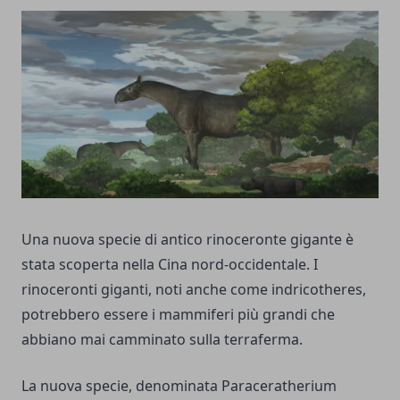
Una nuova specie di antico rinoceronte gigante è
stata scoperta nella Cina nord-occidentale. I
rinoceronti giganti, noti anche come indricotheres,
potrebbero essere i mammiferi più grandi che
abbiano mai camminato sulla terraferma.
La nuova specie, denominata Paraceratherium