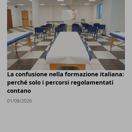
La confusione nella formazione italiana:
perché solo i percorsi regolamentati
contano
01/08/2026