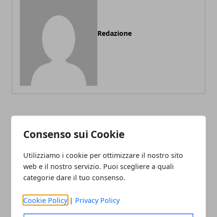
Redazione
ARTICOLI CORRELATI
Consenso sui Cookie
Utilizziamo i cookie per ottimizzare il nostro sito
web e il nostro servizio. Puoi scegliere a quali
categorie dare il tuo consenso.
Cookie Policy
|
Privacy Policy