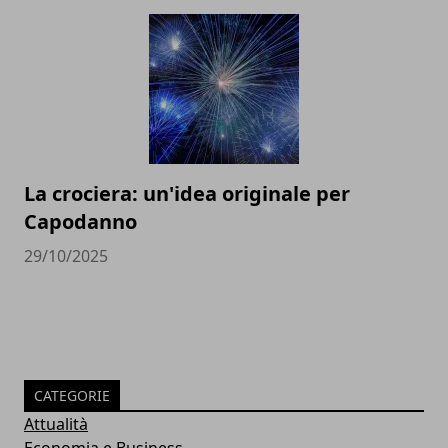
La crociera: un'idea originale per
Capodanno
29/10/2025
CATEGORIE
Attualità