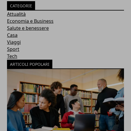
CATEGORIE
Attualità
Economia e Business
Salute e benessere
Casa
Viaggi
Sport
Tech
ARTICOLI POPOLARI