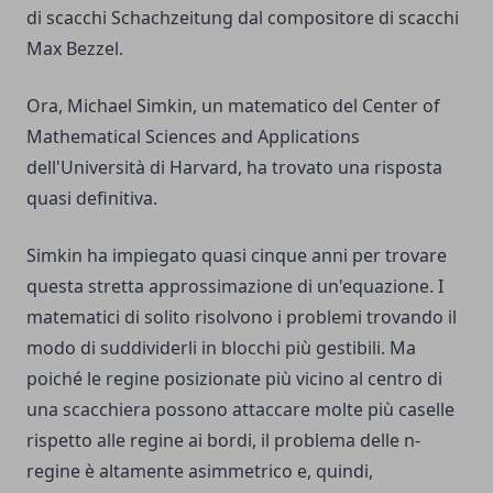
di scacchi Schachzeitung dal compositore di scacchi
Max Bezzel.
Ora, Michael Simkin, un matematico del Center of
Mathematical Sciences and Applications
dell'Università di Harvard, ha trovato una risposta
quasi definitiva.
Simkin ha impiegato quasi cinque anni per trovare
questa stretta approssimazione di un'equazione. I
matematici di solito risolvono i problemi trovando il
modo di suddividerli in blocchi più gestibili. Ma
poiché le regine posizionate più vicino al centro di
una scacchiera possono attaccare molte più caselle
rispetto alle regine ai bordi, il problema delle n-
regine è altamente asimmetrico e, quindi,