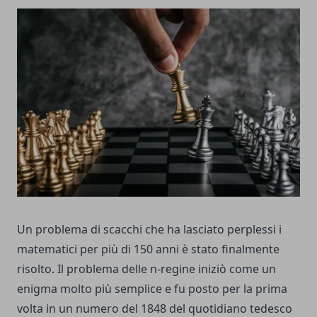
Un problema di scacchi che ha lasciato perplessi i
matematici per più di 150 anni è stato finalmente
risolto. Il problema delle n-regine iniziò come un
enigma molto più semplice e fu posto per la prima
volta in un numero del 1848 del quotidiano tedesco