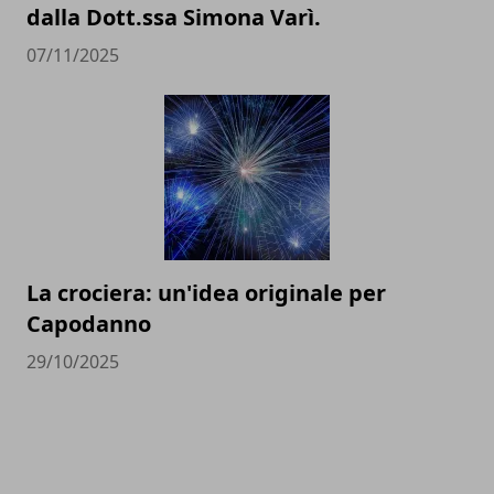
dalla Dott.ssa Simona Varì.
07/11/2025
La crociera: un'idea originale per
Capodanno
29/10/2025