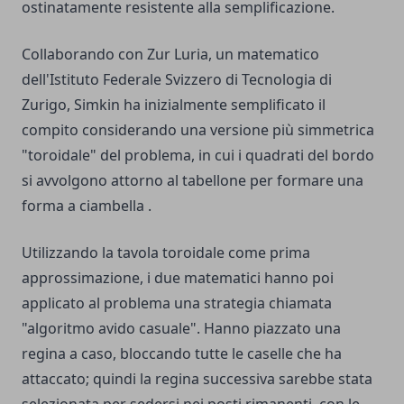
ostinatamente resistente alla semplificazione.
Collaborando con Zur Luria, un matematico
dell'Istituto Federale Svizzero di Tecnologia di
Zurigo, Simkin ha inizialmente semplificato il
compito considerando una versione più simmetrica
"toroidale" del problema, in cui i quadrati del bordo
si avvolgono attorno al tabellone per formare una
forma a ciambella .
Utilizzando la tavola toroidale come prima
approssimazione, i due matematici hanno poi
applicato al problema una strategia chiamata
"algoritmo avido casuale". Hanno piazzato una
regina a caso, bloccando tutte le caselle che ha
attaccato; quindi la regina successiva sarebbe stata