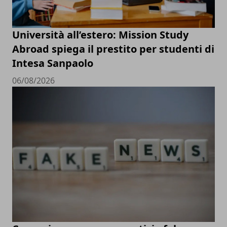
Università all’estero: Mission Study
Abroad spiega il prestito per studenti di
Intesa Sanpaolo
06/08/2026