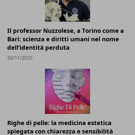
Il professor Nuzzolese, a Torino come a
Bari: scienza e diritti umani nel nome
dell’identità perduta
20/11/2025
Righe di pelle: la medicina estetica
spiegata con chiarezza e sensibilità