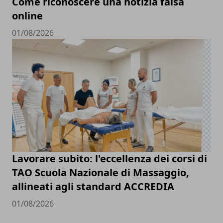
Come riconoscere una notizia falsa
online
01/08/2026
Lavorare subito: l'eccellenza dei corsi di
TAO Scuola Nazionale di Massaggio,
allineati agli standard ACCREDIA
01/08/2026