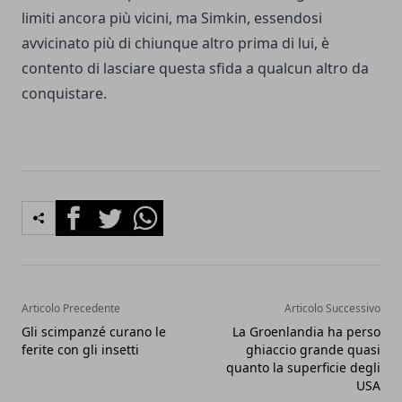
limiti ancora più vicini, ma Simkin, essendosi
avvicinato più di chiunque altro prima di lui, è
contento di lasciare questa sfida a qualcun altro da
conquistare.
Facebook
Twitter
Whatsapp
Articolo Precedente
Articolo Successivo
Gli scimpanzé curano le
La Groenlandia ha perso
ferite con gli insetti
ghiaccio grande quasi
quanto la superficie degli
USA