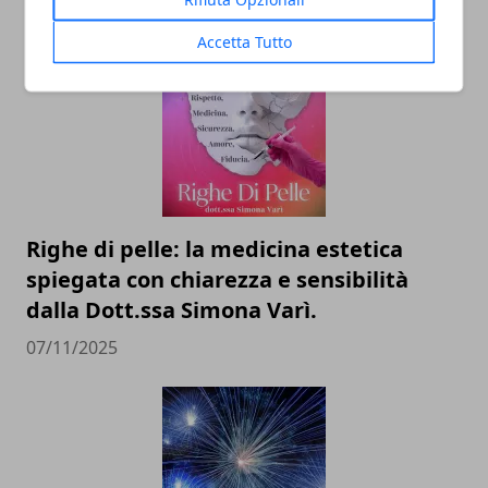
20/11/2025
Accetta Tutto
Righe di pelle: la medicina estetica
spiegata con chiarezza e sensibilità
dalla Dott.ssa Simona Varì.
07/11/2025