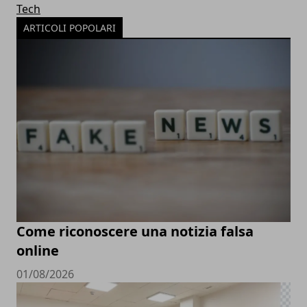
Tech
ARTICOLI POPOLARI
Come riconoscere una notizia falsa
online
01/08/2026