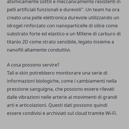
atomicamente sottili e meccanicamente resistenti in
pelli artificiali funzionali e durevoli". Un team ha ora
creato una pelle elettronica durevole utilizzando un
idrogel rinforzato con nanoparticelle di silice come
substrato forte ed elastico e un MXene di carburo di
titanio 2D come strato sensibile, legato insieme a
nanofili altamente conduttivi.
A cosa possono servire?
Tali e-skin potrebbero monitorare una serie di
informazioni biologiche, come i cambiamenti nella
pressione sanguigna, che possono essere rilevati
dalle vibrazioni nelle arterie ai movimenti di grandi
arti e articolazioni. Questi dati possono quindi
essere condivisi e archiviati sul cloud tramite Wi-Fi.