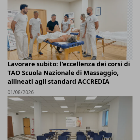
Lavorare subito: l'eccellenza dei corsi di
TAO Scuola Nazionale di Massaggio,
allineati agli standard ACCREDIA
01/08/2026