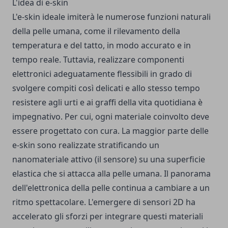
L'idea di e-skin
L'e-skin ideale imiterà le numerose funzioni naturali
della pelle umana, come il rilevamento della
temperatura e del tatto, in modo accurato e in
tempo reale. Tuttavia, realizzare componenti
elettronici adeguatamente flessibili in grado di
svolgere compiti così delicati e allo stesso tempo
resistere agli urti e ai graffi della vita quotidiana è
impegnativo. Per cui, ogni materiale coinvolto deve
essere progettato con cura. La maggior parte delle
e-skin sono realizzate stratificando un
nanomateriale attivo (il sensore) su una superficie
elastica che si attacca alla pelle umana. Il panorama
dell'elettronica della pelle continua a cambiare a un
ritmo spettacolare. L'emergere di sensori 2D ha
accelerato gli sforzi per integrare questi materiali