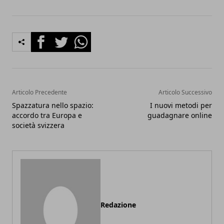
Facebook
Twitter
Whatsapp
Articolo Precedente
Articolo Successivo
Spazzatura nello spazio:
I nuovi metodi per
accordo tra Europa e
guadagnare online
società svizzera
Redazione