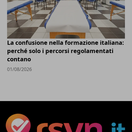
La confusione nella formazione italiana:
perché solo i percorsi regolamentati
contano
01/08/2026