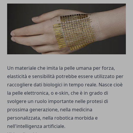
Un materiale che imita la pelle umana per forza,
elasticità e sensibilità potrebbe essere utilizzato per
raccogliere dati biologici in tempo reale. Nasce cioè
la pelle elettronica, o e-skin, che è in grado di
svolgere un ruolo importante nelle protesi di
prossima generazione, nella medicina
personalizzata, nella robotica morbida e
nell'intelligenza artificiale.