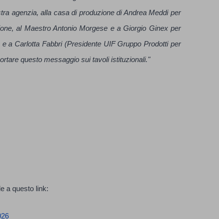
nostra agenzia, alla casa di produzione di Andrea Meddi per
sione, al Maestro Antonio Morgese e a Giorgio Ginex per
 e a Carlotta Fabbri (Presidente UIF Gruppo Prodotti per
ortare questo messaggio sui tavoli istituzionali."
e a questo link:
026