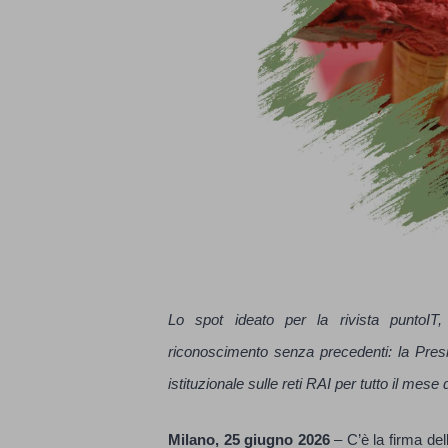
Lo spot ideato per la rivista puntoIT
riconoscimento senza precedenti: la Presi
istituzionale sulle reti RAI per tutto il mese d
Milano, 25 giugno 2026
– C’è la firma de