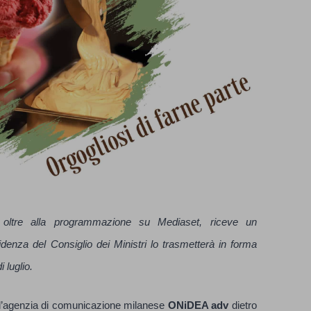
, oltre alla programmazione su Mediaset, riceve un
denza del Consiglio dei Ministri lo trasmetterà in forma
i luglio.
ll’agenzia di comunicazione milanese
ONiDEA adv
dietro