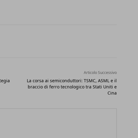
Articolo Successivo
tegia
La corsa ai semiconduttori: TSMC, ASML e il
braccio di ferro tecnologico tra Stati Uniti e
Cina