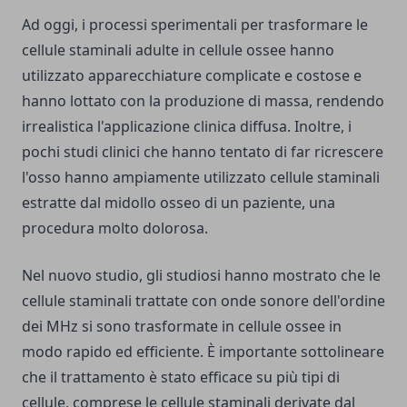
Ad oggi, i processi sperimentali per trasformare le
cellule staminali adulte in cellule ossee hanno
utilizzato apparecchiature complicate e costose e
hanno lottato con la produzione di massa, rendendo
irrealistica l'applicazione clinica diffusa. Inoltre, i
pochi studi clinici che hanno tentato di far ricrescere
l'osso hanno ampiamente utilizzato cellule staminali
estratte dal midollo osseo di un paziente, una
procedura molto dolorosa.
Nel nuovo studio, gli studiosi hanno mostrato che le
cellule staminali trattate con onde sonore dell'ordine
dei MHz si sono trasformate in cellule ossee in
modo rapido ed efficiente. È importante sottolineare
che il trattamento è stato efficace su più tipi di
cellule, comprese le cellule staminali derivate dal