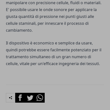
manipolare con precisione cellule, fluidi o materiali.
E' possibile usare le onde sonore per applicare la
giusta quantità di pressione nei punti giusti alle
cellule staminali, per innescare il processo di
cambiamento.
Il dispositivo è economico e semplice da usare,
quindi potrebbe essere facilmente potenziato per il
trattamento simultaneo di un gran numero di
cellule, vitale per un'efficace ingegneria dei tessuti.
Facebook
Twitter
Whatsapp