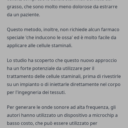
grasso, che sono molto meno dolorose da estrarre
da un paziente.
Questo metodo, inoltre, non richiede alcun farmaco
speciale 'che inducono le ossa' ed è molto facile da
applicare alle cellule staminali.
Lo studio ha scoperto che questo nuovo approccio
ha un forte potenziale da utilizzare per il
trattamento delle cellule staminali, prima di rivestirle
su un impianto o di iniettarle direttamente nel corpo
per l'ingegneria dei tessuti.
Per generare le onde sonore ad alta frequenza, gli
autori hanno utilizzato un dispositivo a microchip a
basso costo, che può essere utilizzato per