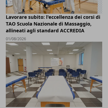
Lavorare subito: l'eccellenza dei corsi di
TAO Scuola Nazionale di Massaggio,
allineati agli standard ACCREDIA
01/08/2026