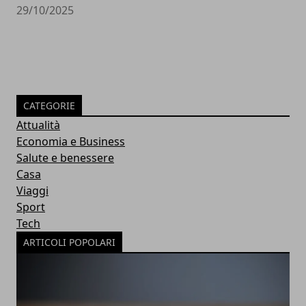
29/10/2025
CATEGORIE
Attualità
Economia e Business
Salute e benessere
Casa
Viaggi
Sport
Tech
ARTICOLI POPOLARI