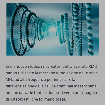
In un nuovo studio, i ricercatori dell'Università RMIT
hanno utilizzato la meccanostimolazione dell'ordine
MHz ad alta frequenza per innescare la
differenziazione delle cellule staminali mesenchimali
umane da varie fonti di donatori verso un lignaggio
di osteoblasti (che formano ossa).