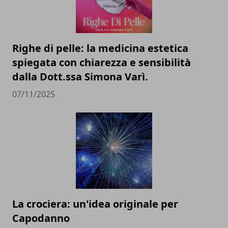
Righe di pelle: la medicina estetica
spiegata con chiarezza e sensibilità
dalla Dott.ssa Simona Varì.
07/11/2025
La crociera: un'idea originale per
Capodanno