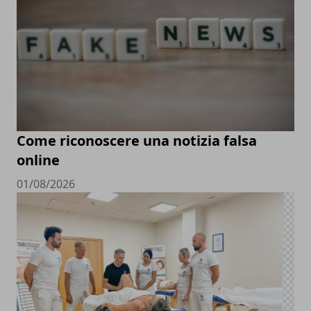
Come riconoscere una notizia falsa
online
01/08/2026