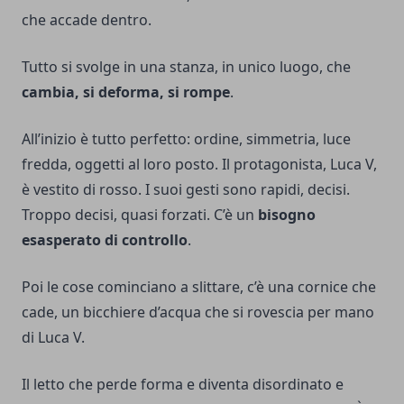
che accade dentro.
Tutto si svolge in una stanza, in unico luogo, che
cambia, si deforma, si rompe
.
All’inizio è tutto perfetto: ordine, simmetria, luce
fredda, oggetti al loro posto. Il protagonista, Luca V,
è vestito di rosso. I suoi gesti sono rapidi, decisi.
Troppo decisi, quasi forzati. C’è un
bisogno
esasperato di controllo
.
Poi le cose cominciano a slittare, c’è una cornice che
cade, un bicchiere d’acqua che si rovescia per mano
di Luca V.
Il letto che perde forma e diventa disordinato e