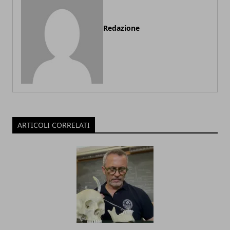
Redazione
ARTICOLI CORRELATI