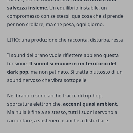
salvezza insieme
. Un equilibrio instabile, un
compromesso con se stessi, qualcosa che si prende
per non crollare, ma che pesa, ogni giorno.
LITIO: una produzione che racconta, disturba, resta
Il sound del brano vuole riflettere appieno questa
tensione.
Il sound si muove in un territorio del
dark pop
, ma non patinato. Si tratta piuttosto di un
sound nervoso che vibra sottopelle.
Nel brano ci sono anche tracce di trip-hop,
sporcature elettroniche,
accenni quasi ambient
.
Ma nulla è fine a se stesso, tutti i suoni servono a
raccontare, a sostenere e anche a disturbare.