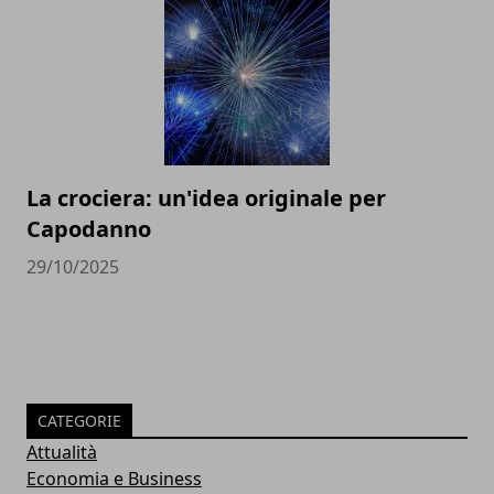
La crociera: un'idea originale per
Capodanno
29/10/2025
CATEGORIE
Attualità
Economia e Business