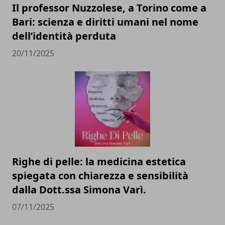
Il professor Nuzzolese, a Torino come a
Bari: scienza e diritti umani nel nome
dell’identità perduta
20/11/2025
Righe di pelle: la medicina estetica
spiegata con chiarezza e sensibilità
dalla Dott.ssa Simona Varì.
07/11/2025