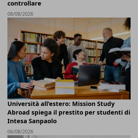
controllare
08/08/2026
Università all’estero: Mission Study
Abroad spiega il prestito per studenti di
Intesa Sanpaolo
06/08/2026