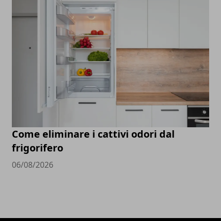
Come eliminare i cattivi odori dal
frigorifero
06/08/2026