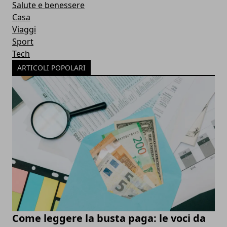
Salute e benessere
Casa
Viaggi
Sport
Tech
ARTICOLI POPOLARI
Come leggere la busta paga: le voci da