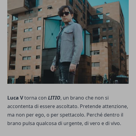
Luca V
torna con
LITIO
, un brano che non si
accontenta di essere ascoltato. Pretende attenzione,
ma non per ego, o per spettacolo. Perché dentro il
brano pulsa qualcosa di urgente, di vero e di vivo.