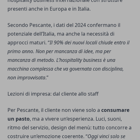
presenti anche in Europa e in Italia.
Secondo Pescante, i dati del 2024 confermano il
potenziale dell’Italia, ma anche la necessità di
approcci maturi. “
Il 90% dei nuovi locali chiude entro il
primo anno. Non per mancanza di idee, ma per
mancanza di metodo. L’hospitality business è una
macchina complessa che va governata con disciplina,
non improvvisata
.”
Lezioni di impresa: dal cliente allo staff
Per Pescante, il cliente non viene solo a
consumare
un pasto
, ma a vivere un’esperienza. Luci, suoni,
ritmo del servizio, design del menù: tutto concorre a
costruire un’emozione coerente. “
Oggi vinci solo se