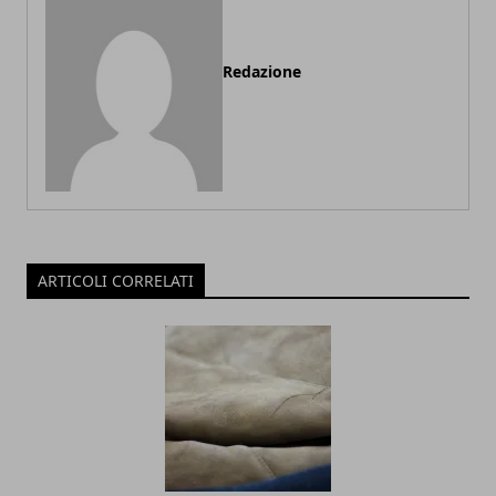
Redazione
ARTICOLI CORRELATI