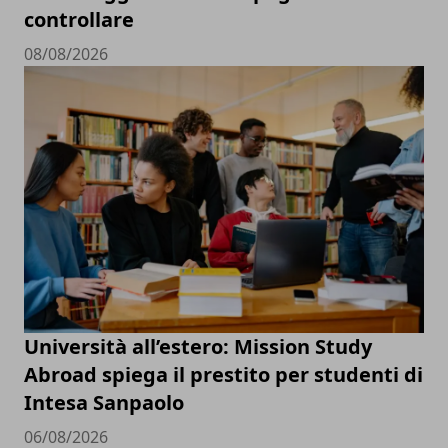
controllare
08/08/2026
Università all’estero: Mission Study
Abroad spiega il prestito per studenti di
Intesa Sanpaolo
06/08/2026