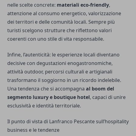
nelle scelte concrete:
materiali eco-friendly
,
attenzione al consumo energetico, valorizzazione
dei territori e delle comunità locali. Sempre più
turisti scelgono strutture che riflettono valori
coerenti con uno stile di vita responsabile.
Infine, l’autenticità: le esperienze locali diventano
decisive con degustazioni enogastronomiche,
attività outdoor, percorsi culturali e artigianali
trasformano il soggiorno in un ricordo indelebile.
Una tendenza che si accompagna
al boom del
segmento luxury e boutique hotel
, capaci di unire
esclusività e identità territoriale.
Il punto di vista di Lanfranco Pescante sull’hospitality
business e le tendenze