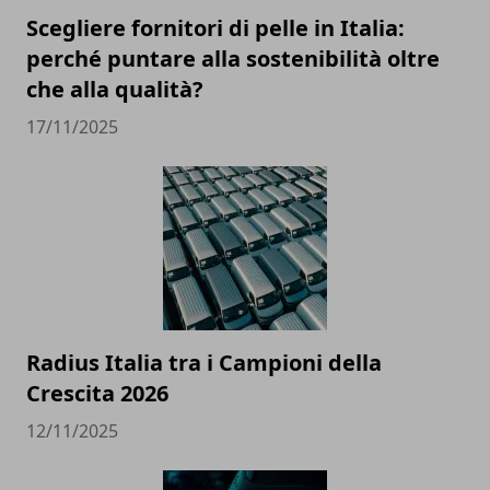
Scegliere fornitori di pelle in Italia:
perché puntare alla sostenibilità oltre
che alla qualità?
17/11/2025
Radius Italia tra i Campioni della
Crescita 2026
12/11/2025