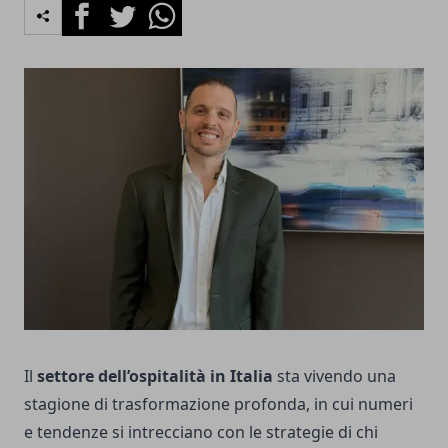
Facebook
Twitter
Whatsapp
Il
settore dell’ospitalità in Italia
sta vivendo una
stagione di trasformazione profonda, in cui numeri
e tendenze si intrecciano con le strategie di chi