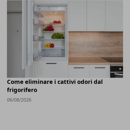
Come eliminare i cattivi odori dal
frigorifero
06/08/2026