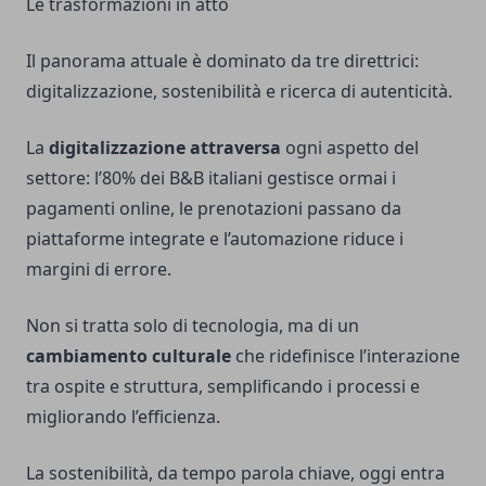
Le trasformazioni in atto
Il panorama attuale è dominato da tre direttrici:
digitalizzazione, sostenibilità e ricerca di autenticità.
La
digitalizzazione attraversa
ogni aspetto del
settore: l’80% dei B&B italiani gestisce ormai i
pagamenti online, le prenotazioni passano da
piattaforme integrate e l’automazione riduce i
margini di errore.
Non si tratta solo di tecnologia, ma di un
cambiamento culturale
che ridefinisce l’interazione
tra ospite e struttura, semplificando i processi e
migliorando l’efficienza.
La sostenibilità, da tempo parola chiave, oggi entra