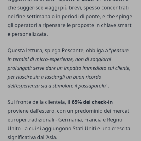
che suggerisce viaggi più brevi, spesso concentrati
nei fine settimana o in periodi di ponte, e che spinge
gli operatori a ripensare le proposte in chiave smart
e personalizzata.
Questa lettura, spiega Pescante, obbliga a “
pensare
in termini di micro-esperienze, non di soggiorni
prolungati: serve dare un impatto immediato sul cliente,
per riuscire sia a lasciargli un buon ricordo
dell’esperienza sia a stimolare il passaparola
”.
Sul fronte della clientela,
il 65% dei check-in
proviene dall’estero, con un predominio dei mercati
europei tradizionali - Germania, Francia e Regno
Unito - a cui si aggiungono Stati Uniti e una crescita
significativa dall’Asia.