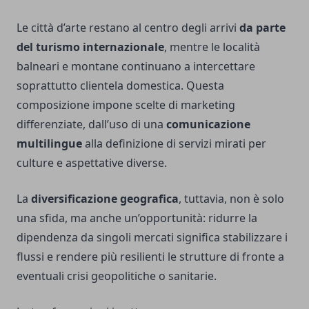
Le città d’arte restano al centro degli arrivi
da parte
del turismo internazionale
, mentre le località
balneari e montane continuano a intercettare
soprattutto clientela domestica. Questa
composizione impone scelte di marketing
differenziate, dall’uso di una
comunicazione
multilingue
alla definizione di servizi mirati per
culture e aspettative diverse.
La
diversificazione geografica
, tuttavia, non è solo
una sfida, ma anche un’opportunità: ridurre la
dipendenza da singoli mercati significa stabilizzare i
flussi e rendere più resilienti le strutture di fronte a
eventuali crisi geopolitiche o sanitarie.