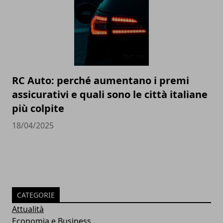
RC Auto: perché aumentano i premi
assicurativi e quali sono le città italiane
più colpite
18/04/2025
CATEGORIE
Attualità
Economia e Business