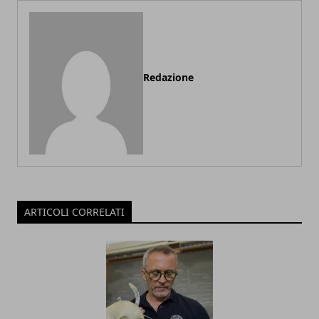
Redazione
ARTICOLI CORRELATI