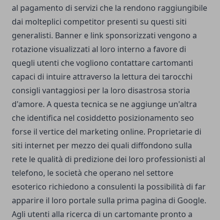
al pagamento di servizi che la rendono raggiungibile
dai molteplici competitor presenti su questi siti
generalisti. Banner e link sponsorizzati vengono a
rotazione visualizzati al loro interno a favore di
quegli utenti che vogliono contattare cartomanti
capaci di intuire attraverso la lettura dei tarocchi
consigli vantaggiosi per la loro disastrosa storia
d'amore. A questa tecnica se ne aggiunge un'altra
che identifica nel cosiddetto posizionamento seo
forse il vertice del marketing online. Proprietarie di
siti internet per mezzo dei quali diffondono sulla
rete le qualità di predizione dei loro professionisti al
telefono, le società che operano nel settore
esoterico richiedono a consulenti la possibilità di far
apparire il loro portale sulla prima pagina di Google.
Agli utenti alla ricerca di un cartomante pronto a