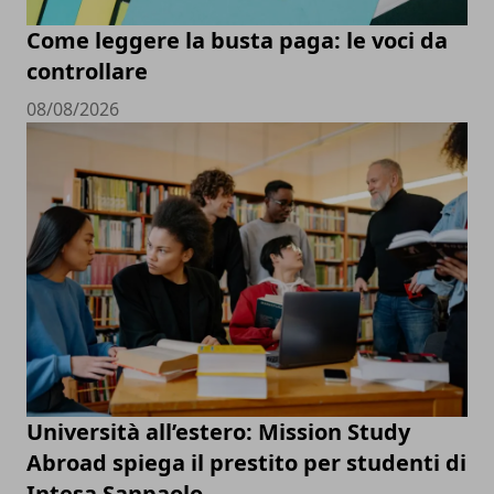
Come leggere la busta paga: le voci da
controllare
08/08/2026
Università all’estero: Mission Study
Abroad spiega il prestito per studenti di
Intesa Sanpaolo