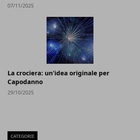
07/11/2025
La crociera: un'idea originale per
Capodanno
29/10/2025
CATEGORIE