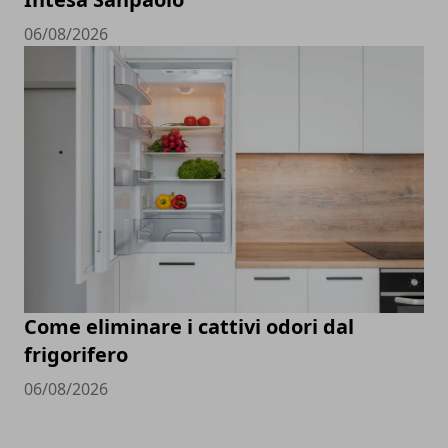
06/08/2026
Come eliminare i cattivi odori dal
frigorifero
06/08/2026