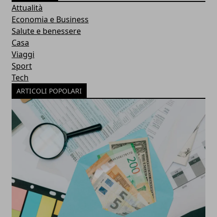
Attualità
Economia e Business
Salute e benessere
Casa
Viaggi
Sport
Tech
ARTICOLI POPOLARI