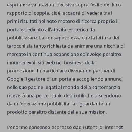
esprimere valutazioni decisive sopra l'esito del loro
rapporto di coppia, cioè, accadrà di vedere tra i
primi risultati nel noto motore di ricerca proprio il
portale dedicato all'attività esoterica da
pubblicizzare. La consapevolezza che la lettura dei
tarocchi sia tanto richiesta da animare una nicchia di
mercato in continua espansione coinvolge peraltro
innumerevoli siti web nel business della
promozione. In particolare divenendo partner di
Google il gestore di un portale accogliendo annunci
nelle sue pagine legati al mondo della cartomanzia
riceverà una percentuale degli utili che discendono
da un'operazione pubblicitaria riguardante un
prodotto peraltro distante dalla sua mission.
L'enorme consenso espresso dagli utenti di internet