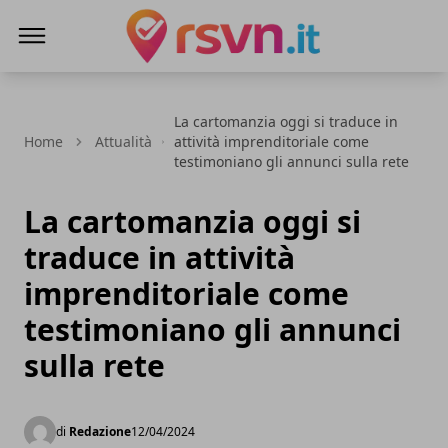
Rsvn.it
La cartomanzia oggi si traduce in
Home
Attualità
attività imprenditoriale come
testimoniano gli annunci sulla rete
La cartomanzia oggi si
traduce in attività
imprenditoriale come
testimoniano gli annunci
sulla rete
di
Redazione
12/04/2024