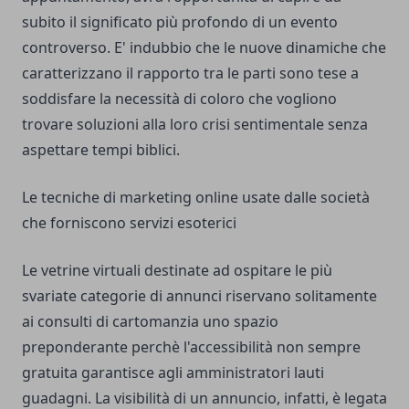
subito il significato più profondo di un evento
controverso. E' indubbio che le nuove dinamiche che
caratterizzano il rapporto tra le parti sono tese a
soddisfare la necessità di coloro che vogliono
trovare soluzioni alla loro crisi sentimentale senza
aspettare tempi biblici.
Le tecniche di marketing online usate dalle società
che forniscono servizi esoterici
Le vetrine virtuali destinate ad ospitare le più
svariate categorie di annunci riservano solitamente
ai consulti di cartomanzia uno spazio
preponderante perchè l'accessibilità non sempre
gratuita garantisce agli amministratori lauti
guadagni. La visibilità di un annuncio, infatti, è legata