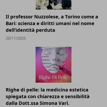
Il professor Nuzzolese, a Torino come a
Bari: scienza e diritti umani nel nome
dell’identità perduta
20/11/2025
Righe di pelle: la medicina estetica
spiegata con chiarezza e sensibilità
dalla Dott.ssa Simona Varì.