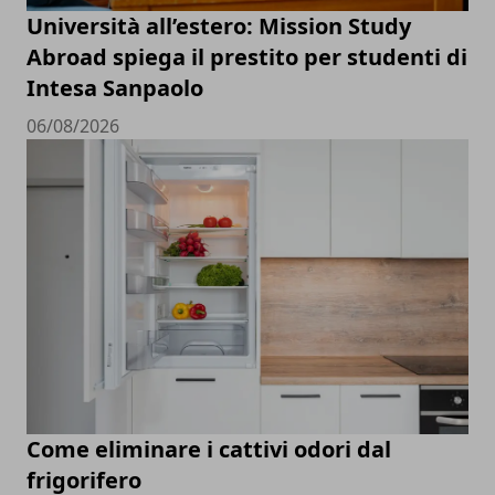
Università all’estero: Mission Study
Abroad spiega il prestito per studenti di
Intesa Sanpaolo
06/08/2026
Come eliminare i cattivi odori dal
frigorifero