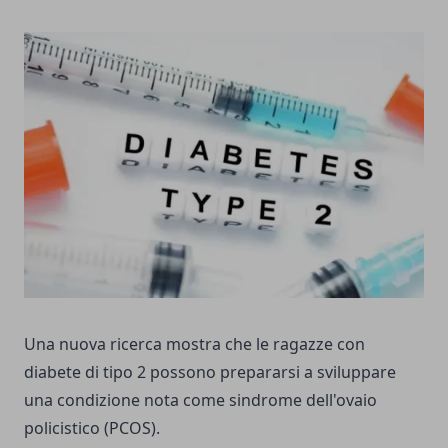
Una nuova ricerca mostra che le ragazze con
diabete di tipo 2 possono prepararsi a sviluppare
una condizione nota come sindrome dell'ovaio
policistico (PCOS).