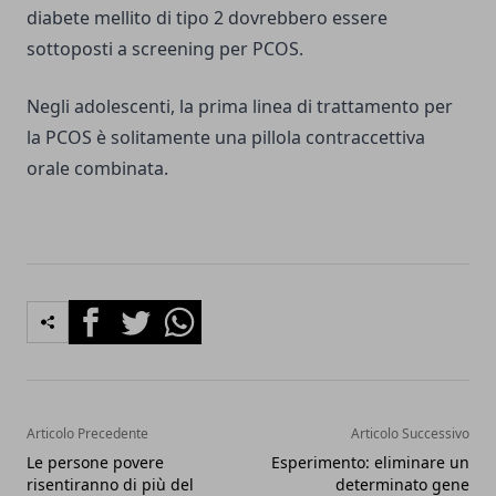
diabete mellito di tipo 2 dovrebbero essere
sottoposti a screening per PCOS.
Negli adolescenti, la prima linea di trattamento per
la PCOS è solitamente una pillola contraccettiva
orale combinata.
Facebook
Twitter
Whatsapp
Articolo Precedente
Articolo Successivo
Le persone povere
Esperimento: eliminare un
risentiranno di più del
determinato gene