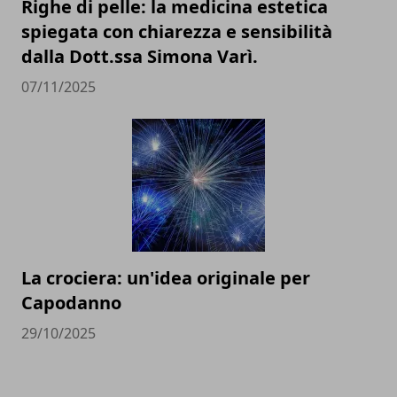
Righe di pelle: la medicina estetica
spiegata con chiarezza e sensibilità
dalla Dott.ssa Simona Varì.
07/11/2025
La crociera: un'idea originale per
Capodanno
29/10/2025