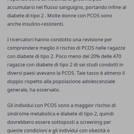
accumularsi nel flusso sanguigno, portando infine al
diabete di tipo 2 . Molte donne con PCOS sono
anche insulino-resistenti.
I ricercatori hanno condotto una revisione per
comprendere meglio il rischio di PCOS nelle ragazze
con diabete di tipo 2. Poco meno del 20% delle 470
ragazze con diabete di tipo 2 di sei studi condotti in
diversi paesi avevano la PCOS. Tale tasso è almeno il
doppio rispetto alla popolazione adolescenziale
generale, ha osservato.
Gli individui con PCOS sono a maggior rischio di
sindrome metabolica e diabete di tipo 2, quindi
dovrebbero essere sottoposti a screening per
queste condizioni e gli individui con obesità o