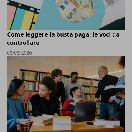
Come leggere la busta paga: le voci da
controllare
08/08/2026