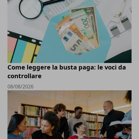
Come leggere la busta paga: le voci da
controllare
08/08/2026