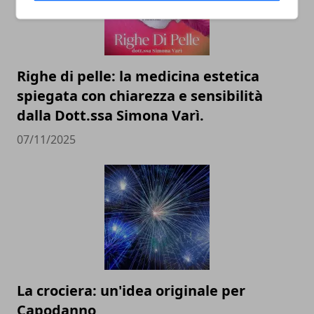
Righe di pelle: la medicina estetica
spiegata con chiarezza e sensibilità
dalla Dott.ssa Simona Varì.
07/11/2025
La crociera: un'idea originale per
Capodanno