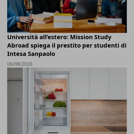
Università all’estero: Mission Study
Abroad spiega il prestito per studenti di
Intesa Sanpaolo
06/08/2026