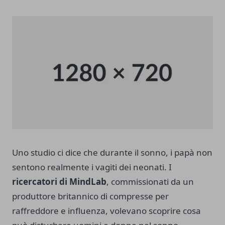
Uno studio ci dice che durante il sonno, i papà non
sentono realmente i vagiti dei neonati. I
ricercatori di MindLab
, commissionati da un
produttore britannico di compresse per
raffreddore e influenza, volevano scoprire cosa