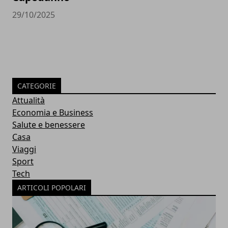
29/10/2025
CATEGORIE
Attualità
Economia e Business
Salute e benessere
Casa
Viaggi
Sport
Tech
ARTICOLI POPOLARI