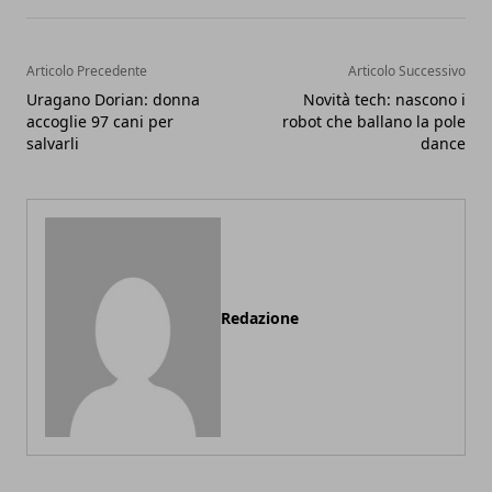
Articolo Precedente
Articolo Successivo
Uragano Dorian: donna
Novità tech: nascono i
accoglie 97 cani per
robot che ballano la pole
salvarli
dance
Redazione