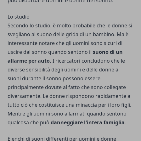
può disturbare uomini e donne nel sonno.
Lo studio
Secondo lo studio, è molto probabile che le donne si
svegliano al suono delle grida di un bambino. Ma è
interessante notare che gli uomini sono sicuri di
uscire dal sonno quando sentono il
suono di un
allarme per auto.
I ricercatori concludono che le
diverse sensibilità degli uomini e delle donne ai
suoni durante il sonno possono essere
principalmente dovute al fatto che sono collegate
diversamente. Le donne rispondono rapidamente a
tutto ciò che costituisce una minaccia per i loro figli.
Mentre gli uomini sono allarmati quando sentono
qualcosa che può
danneggiare l'intera famiglia
.
Elenchi di suoni differenti per uomini e donne