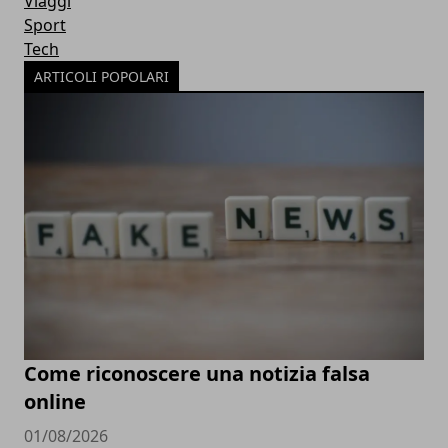
Viaggi
Sport
Tech
ARTICOLI POPOLARI
Come riconoscere una notizia falsa
online
01/08/2026