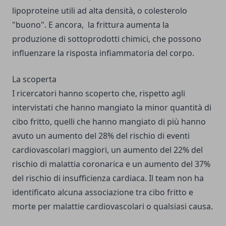
lipoproteine utili ad alta densità, o colesterolo
"buono". E ancora, la frittura aumenta la
produzione di sottoprodotti chimici, che possono
influenzare la risposta infiammatoria del corpo.
La scoperta
I ricercatori hanno scoperto che, rispetto agli
intervistati che hanno mangiato la minor quantità di
cibo fritto, quelli che hanno mangiato di più hanno
avuto un aumento del 28% del rischio di eventi
cardiovascolari maggiori, un aumento del 22% del
rischio di malattia coronarica e un aumento del 37%
del rischio di insufficienza cardiaca. Il team non ha
identificato alcuna associazione tra cibo fritto e
morte per malattie cardiovascolari o qualsiasi causa.