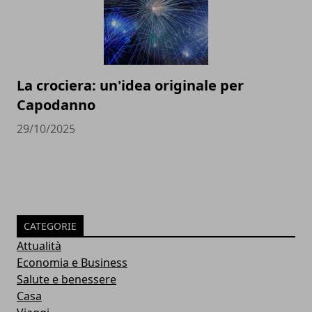
La crociera: un'idea originale per
Capodanno
29/10/2025
CATEGORIE
Attualità
Economia e Business
Salute e benessere
Casa