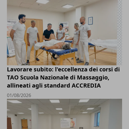
Lavorare subito: l'eccellenza dei corsi di
TAO Scuola Nazionale di Massaggio,
allineati agli standard ACCREDIA
01/08/2026