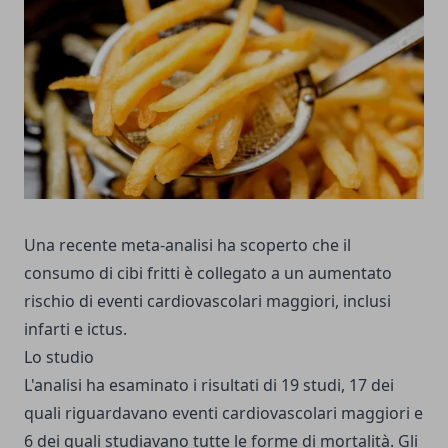
Una recente meta-analisi ha scoperto che il
consumo di cibi fritti è collegato a un aumentato
rischio di eventi cardiovascolari maggiori, inclusi
infarti e ictus.
Lo studio
L'analisi ha esaminato i risultati di 19 studi, 17 dei
quali riguardavano eventi cardiovascolari maggiori e
6 dei quali studiavano tutte le forme di mortalità. Gli