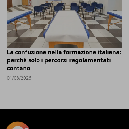
La confusione nella formazione italiana:
perché solo i percorsi regolamentati
contano
01/08/2026