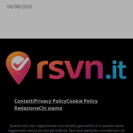
06/08/2026
Contatti
Privacy Policy
Cookie Policy
Redazione
Chi siamo
Questo sito non rappresenta una testata giornalistica in quanto viene
aggiornato senza alcuna periodicità. Non può pertanto considerarsi un