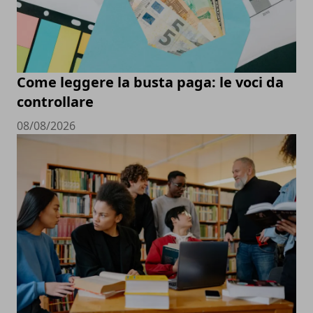
Come leggere la busta paga: le voci da
controllare
08/08/2026