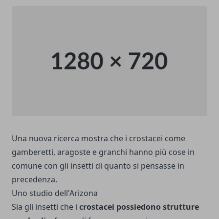
Una nuova ricerca mostra che i crostacei come
gamberetti, aragoste e granchi hanno più cose in
comune con gli insetti di quanto si pensasse in
precedenza.
Uno studio dell'Arizona
Sia gli insetti che i
crostacei possiedono strutture