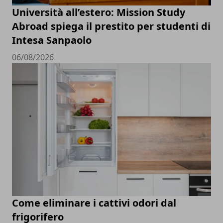
Università all’estero: Mission Study
Abroad spiega il prestito per studenti di
Intesa Sanpaolo
06/08/2026
Come eliminare i cattivi odori dal
frigorifero