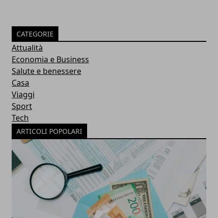
CATEGORIE
Attualità
Economia e Business
Salute e benessere
Casa
Viaggi
Sport
Tech
ARTICOLI POPOLARI