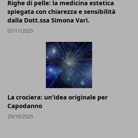
Righe di pelle: la medicina estetica
spiegata con chiarezza e sensibilità
dalla Dott.ssa Simona Varì.
07/11/2025
La crociera: un'idea originale per
Capodanno
29/10/2025