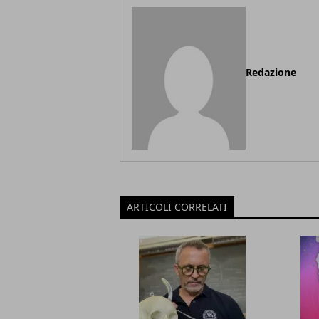
Redazione
ARTICOLI CORRELATI