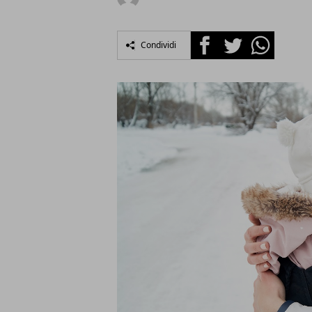
Facebook
Twitter
Whatsapp
Condividi