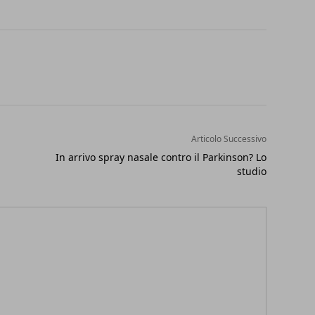
Articolo Successivo
In arrivo spray nasale contro il Parkinson? Lo
studio