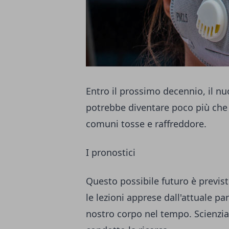
Entro il prossimo decennio, il n
potrebbe diventare poco più che 
comuni tosse e raffreddore.
I pronostici
Questo possibile futuro è previ
le lezioni apprese dall'attuale 
nostro corpo nel tempo. Scienzia