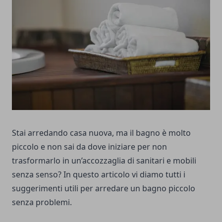
Stai arredando casa nuova, ma il bagno è molto
piccolo e non sai da dove iniziare per non
trasformarlo in un’accozzaglia di sanitari e mobili
senza senso? In questo articolo vi diamo tutti i
suggerimenti utili per arredare un bagno piccolo
senza problemi.