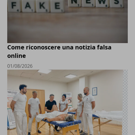
Come riconoscere una notizia falsa
online
01/08/2026