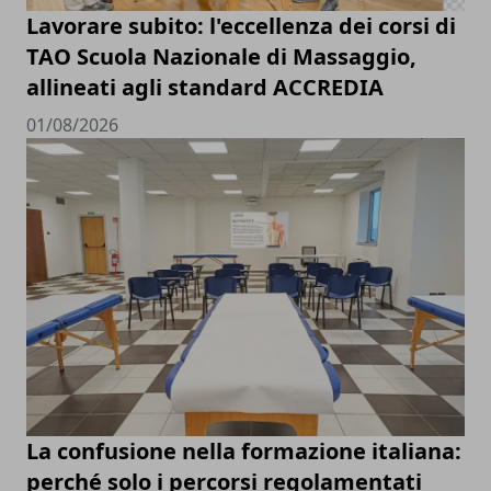
Lavorare subito: l'eccellenza dei corsi di
TAO Scuola Nazionale di Massaggio,
allineati agli standard ACCREDIA
01/08/2026
La confusione nella formazione italiana:
perché solo i percorsi regolamentati