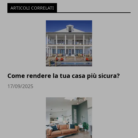
ARTICOLI CORRELATI
Come rendere la tua casa più sicura?
17/09/2025