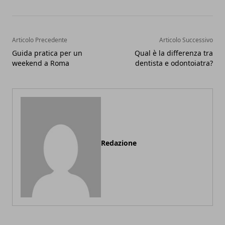
Articolo Precedente
Articolo Successivo
Guida pratica per un
Qual è la differenza tra
weekend a Roma
dentista e odontoiatra?
Redazione