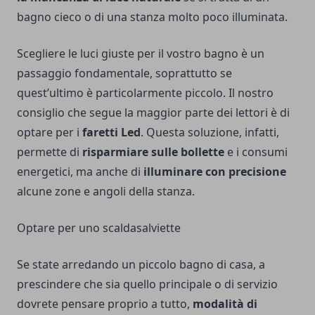
bagno cieco o di una stanza molto poco illuminata.
Scegliere le luci giuste per il vostro bagno è un
passaggio fondamentale, soprattutto se
quest’ultimo è particolarmente piccolo. Il nostro
consiglio che segue la maggior parte dei lettori è di
optare per i
faretti Led
. Questa soluzione, infatti,
permette di
risparmiare sulle bollette
e i consumi
energetici, ma anche di
illuminare con precisione
alcune zone e angoli della stanza.
Optare per uno scaldasalviette
Se state arredando un piccolo bagno di casa, a
prescindere che sia quello principale o di servizio
dovrete pensare proprio a tutto,
modalità di