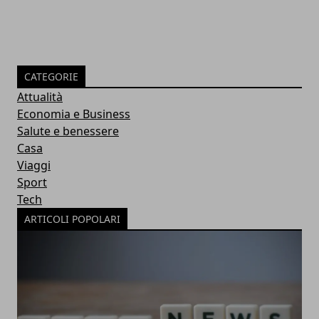
CATEGORIE
Attualità
Economia e Business
Salute e benessere
Casa
Viaggi
Sport
Tech
ARTICOLI POPOLARI