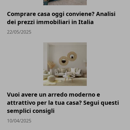
Comprare casa oggi conviene? Analisi
dei prezzi immobiliari in Italia
22/05/2025
Vuoi avere un arredo moderno e
attrattivo per la tua casa? Segui questi
semplici consigli
10/04/2025