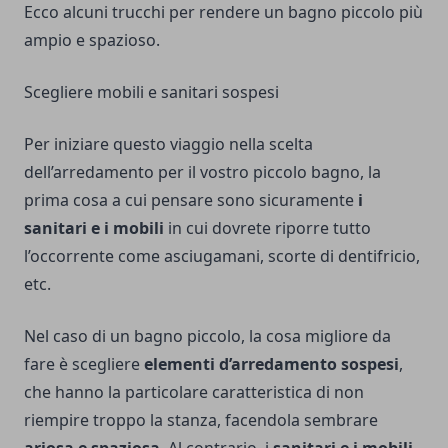
Ecco alcuni trucchi per rendere un bagno piccolo più
ampio e spazioso.
Scegliere mobili e sanitari sospesi
Per iniziare questo viaggio nella scelta
dell’arredamento per il vostro piccolo bagno, la
prima cosa a cui pensare sono sicuramente
i
sanitari e i mobili
in cui dovrete riporre tutto
l’occorrente come asciugamani, scorte di dentifricio,
etc.
Nel caso di un bagno piccolo, la cosa migliore da
fare è scegliere
elementi d’arredamento sospesi
,
che hanno la particolare caratteristica di non
riempire troppo la stanza, facendola sembrare