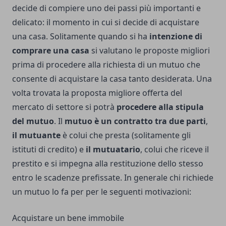
decide di compiere uno dei passi più importanti e
delicato: il momento in cui si decide di acquistare
una casa. Solitamente quando si ha
intenzione di
comprare una casa
si valutano le proposte migliori
prima di procedere alla richiesta di un mutuo che
consente di acquistare la casa tanto desiderata. Una
volta trovata la proposta migliore offerta del
mercato di settore si potrà
procedere alla stipula
del mutuo
. Il
mutuo è un contratto tra due parti
,
il mutuante
è colui che presta (solitamente gli
istituti di credito) e
il mutuatario
, colui che riceve il
prestito e si impegna alla restituzione dello stesso
entro le scadenze prefissate. In generale chi richiede
un mutuo lo fa per per le seguenti motivazioni:
Acquistare un bene immobile