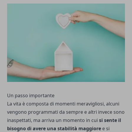
Un passo importante
La vita è composta di momenti meravigliosi, alcuni
vengono programmati da sempre e altri invece sono
inaspettati, ma arriva un momento in cui
si sente il
bisogno di avere una stabilità maggiore
e si