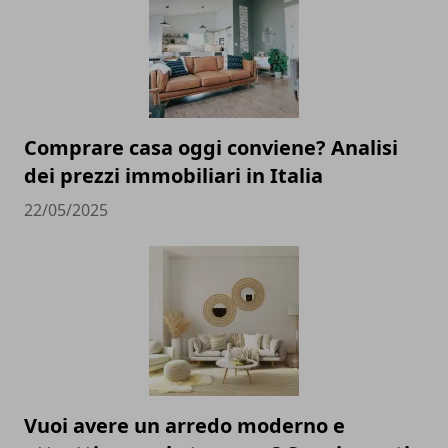
Comprare casa oggi conviene? Analisi
dei prezzi immobiliari in Italia
22/05/2025
Vuoi avere un arredo moderno e