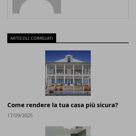
ARTICOLI CORRELATI
Come rendere la tua casa più sicura?
17/09/2025