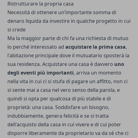
Ristrutturare la propria casa
Necessità di ottenere un’importante somma di
denaro liquida da investire in qualche progetto in cui
si crede
Ma la maggior parte di chi fa una richiesta di mutuo
lo perché interessato ad
acquistare la prima casa
,
l'abitazione principale dove il mutuatario sposterà la
sua residenza. Acquistare una casa è davvero
uno
degli eventi più importanti
, arriva un momento
nella vita in cui ci si stufa di pagare un affitto, non ci
si sente mai a casa nel vero senso della parola, e
quindi si opta per qualcosa di più stabile e di
proprietà: una casa. Soddisfare un bisogno,
indubbiamente, genera felicità e se si tratta
dell'acquisto della casa in cui vivere e di cui poter
disporre liberamente da proprietario va da sé che ci