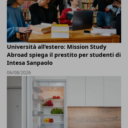
Università all’estero: Mission Study
Abroad spiega il prestito per studenti di
Intesa Sanpaolo
06/08/2026