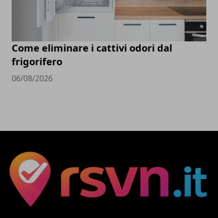
Come eliminare i cattivi odori dal
frigorifero
06/08/2026