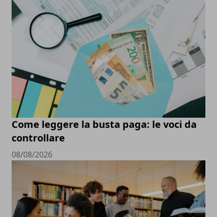
Come leggere la busta paga: le voci da
controllare
08/08/2026