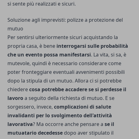
si sente più realizzati e sicuri.
Soluzione agli imprevisti: polizze a protezione del
mutuo
Per sentirsi ulteriormente sicuri acquistando la
propria casa, è bene
interrogarsi sulle probabilità
che un evento possa manifestarsi
. La vita, si sa, è
mutevole, quindi è necessario considerare come
poter fronteggiare eventuali avvenimenti possibili
dopo la stipula di un mutuo. Allora ci si potrebbe
chiedere
cosa potrebbe accadere se si perdesse il
lavoro
a seguito della richiesta di mutuo. E se
sorgessero, invece,
complicazioni di salute
invalidanti per lo svolgimento dell'attività
lavorativa
? Ma occorre anche pensare a
se il
mutuatario decedesse
dopo aver stipulato il