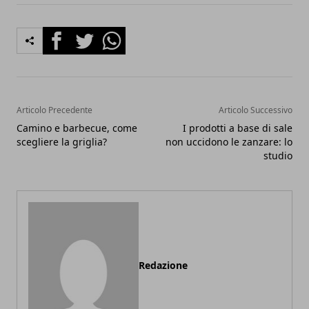
Facebook
Twitter
Whatsapp
Articolo Precedente
Articolo Successivo
Camino e barbecue, come
I prodotti a base di sale
scegliere la griglia?
non uccidono le zanzare: lo
studio
Redazione