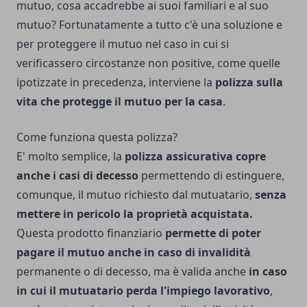
mutuo, cosa accadrebbe ai suoi familiari e al suo
mutuo? Fortunatamente a tutto c'è una soluzione e
per proteggere il mutuo nel caso in cui si
verificassero circostanze non positive, come quelle
ipotizzate in precedenza, interviene la
polizza sulla
vita che protegge il mutuo per la casa
.
Come funziona questa polizza?
E' molto semplice, la
polizza assicurativa copre
anche i casi di decesso
permettendo di estinguere,
comunque, il mutuo richiesto dal mutuatario,
senza
mettere in pericolo la proprietà acquistata.
Questa prodotto finanziario
permette di poter
pagare il mutuo anche in caso di invalidità
permanente o di decesso, ma è valida anche
in caso
in cui il mutuatario perda l'impiego lavorativo
,