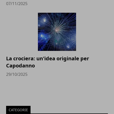
07/11/2025
La crociera: un'idea originale per
Capodanno
29/10/2025
CATEGORIE