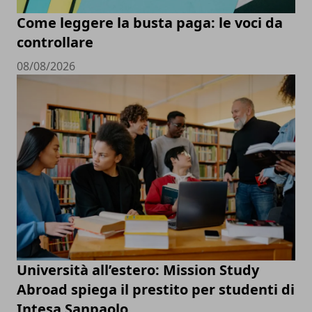
Come leggere la busta paga: le voci da
controllare
08/08/2026
Università all’estero: Mission Study
Abroad spiega il prestito per studenti di
Intesa Sanpaolo