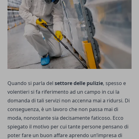
Quando si parla del
settore delle pulizie
, spesso e
volentieri si fa riferimento ad un campo in cui la
domanda di tali servizi non accenna mai a ridursi. Di
conseguenza, è un lavoro che non passa mai di
moda, nonostante sia decisamente faticoso.
Ecco
spiegato il motivo per cui tante persone pensano di
poter fare un buon affare aprendo un’impresa di