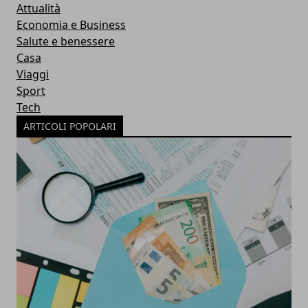
Attualità
Economia e Business
Salute e benessere
Casa
Viaggi
Sport
Tech
ARTICOLI POPOLARI