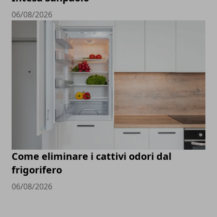
06/08/2026
Come eliminare i cattivi odori dal
frigorifero
06/08/2026