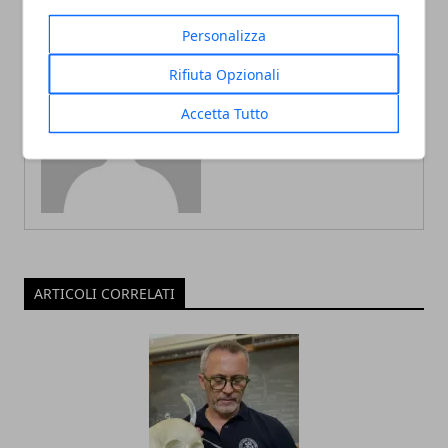
Personalizza
Rifiuta Opzionali
Redazione
Accetta Tutto
ARTICOLI CORRELATI