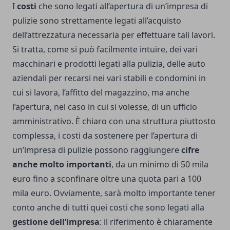
I
costi
che sono legati all’apertura di un’impresa di
pulizie sono strettamente legati all’acquisto
dell’attrezzatura necessaria per effettuare tali lavori.
Si tratta, come si può facilmente intuire, dei vari
macchinari e prodotti legati alla pulizia, delle auto
aziendali per recarsi nei vari stabili e condomini in
cui si lavora, l’affitto del magazzino, ma anche
l’apertura, nel caso in cui si volesse, di un ufficio
amministrativo.
È chiaro con una struttura piuttosto
complessa, i costi da sostenere per l’apertura di
un’impresa di pulizie possono raggiungere
cifre
anche molto importanti
, da un minimo di 50 mila
euro fino a sconfinare oltre una quota pari a 100
mila euro.
Ovviamente, sarà molto importante tener
conto anche di tutti quei costi che sono legati alla
gestione dell’impresa
: il riferimento è chiaramente