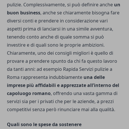
pulizie. Complessivamente, si può definire anche
un
buon business
, anche se chiaramente bisogna fare
diversi conti e prendere in considerazione vari
aspetti prima di lanciarsi in una simile avventura,
tenendo conto anche di quale somma si può
investire e di quali sono le proprie ambizioni.
Chiaramente, uno dei consigli migliori è quello di
provare a prendere spunto da chi fa questo lavoro
da tanti anni: ad esempio
Rapida Servizi pulizie a
Roma
rappresenta indubbiamente
una delle
imprese più affidabili e apprezzate all’interno del
capoluogo
romano
, offrendo una vasta gamma di
servizi sia per i privati che per le aziende, a prezzi
competitivi senza però rinunciare mai alla qualità.
Quali sono le spese da sostenere