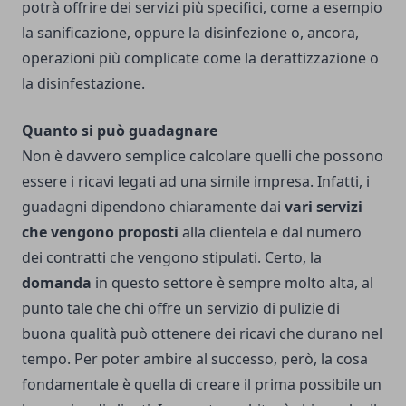
potrà offrire dei servizi più specifici, come a esempio
la sanificazione, oppure la disinfezione o, ancora,
operazioni più complicate come la derattizzazione o
la disinfestazione.
Quanto si può guadagnare
Non è davvero semplice calcolare quelli che possono
essere i ricavi legati ad una simile impresa. Infatti, i
guadagni dipendono chiaramente dai
vari servizi
che vengono proposti
alla clientela e dal numero
dei contratti che vengono stipulati.
Certo, la
domanda
in questo settore è sempre molto alta, al
punto tale che chi offre un servizio di pulizie di
buona qualità può ottenere dei ricavi che durano nel
tempo. Per poter ambire al successo, però, la cosa
fondamentale è quella di creare il prima possibile un