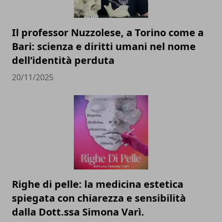
Il professor Nuzzolese, a Torino come a
Bari: scienza e diritti umani nel nome
dell’identità perduta
20/11/2025
Righe di pelle: la medicina estetica
spiegata con chiarezza e sensibilità
dalla Dott.ssa Simona Varì.