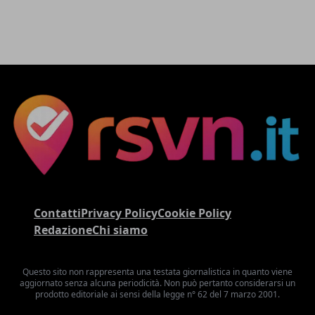
Contatti
Privacy Policy
Cookie Policy
Redazione
Chi siamo
Questo sito non rappresenta una testata giornalistica in quanto viene
aggiornato senza alcuna periodicità. Non può pertanto considerarsi un
prodotto editoriale ai sensi della legge n° 62 del 7 marzo 2001.