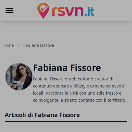
Rsvn.it
Home
Fabiana Fissore
Fabiana Fissore
Fabiana Fissore è web editor e creator di
contenuti dedicati a lifestyle urbano ed eventi
locali. Racconta la città con uno stile fresco e
coinvolgente, a stretto contatto con il territorio.
Articoli di Fabiana Fissore