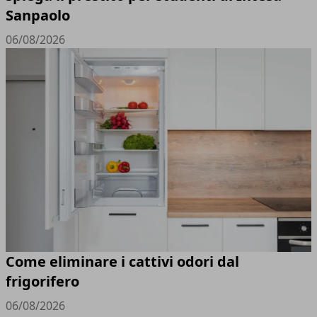
Sanpaolo
06/08/2026
Come eliminare i cattivi odori dal
frigorifero
06/08/2026