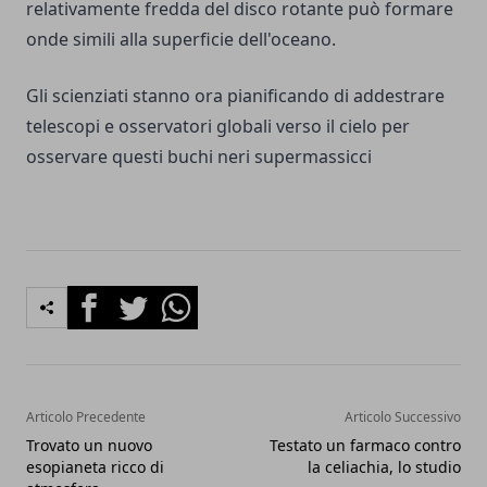
relativamente fredda del disco rotante può formare
onde simili alla superficie dell'oceano.
Gli scienziati stanno ora pianificando di addestrare
telescopi e osservatori globali verso il cielo per
osservare questi buchi neri supermassicci
Facebook
Twitter
Whatsapp
Articolo Precedente
Articolo Successivo
Trovato un nuovo
Testato un farmaco contro
esopianeta ricco di
la celiachia, lo studio