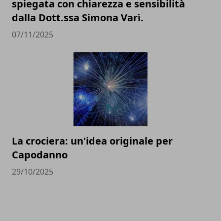
spiegata con chiarezza e sensibilità
dalla Dott.ssa Simona Varì.
07/11/2025
La crociera: un'idea originale per
Capodanno
29/10/2025