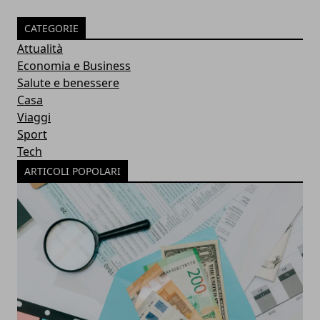
CATEGORIE
Attualità
Economia e Business
Salute e benessere
Casa
Viaggi
Sport
Tech
ARTICOLI POPOLARI