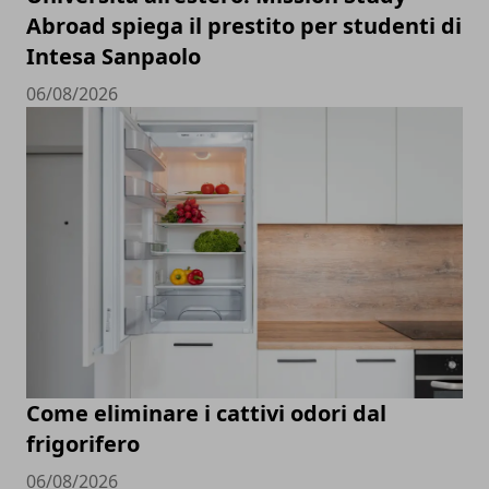
Abroad spiega il prestito per studenti di
Intesa Sanpaolo
06/08/2026
Come eliminare i cattivi odori dal
frigorifero
06/08/2026