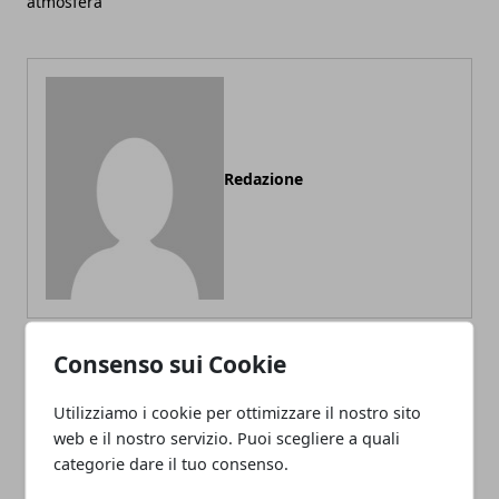
atmosfera
Redazione
Consenso sui Cookie
ARTICOLI CORRELATI
Utilizziamo i cookie per ottimizzare il nostro sito
web e il nostro servizio. Puoi scegliere a quali
categorie dare il tuo consenso.