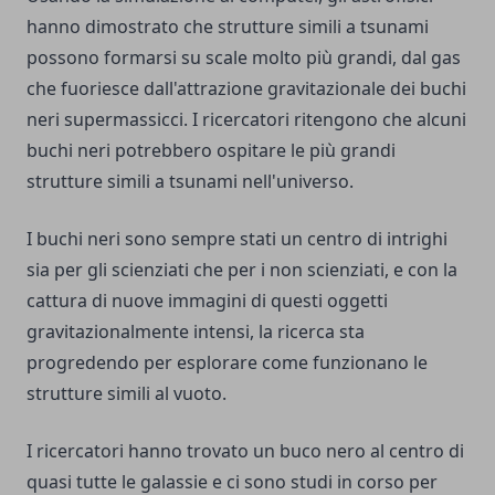
hanno dimostrato che strutture simili a tsunami
possono formarsi su scale molto più grandi, dal gas
che fuoriesce dall'attrazione gravitazionale dei buchi
neri supermassicci. I ricercatori ritengono che alcuni
buchi neri potrebbero ospitare le più grandi
strutture simili a tsunami nell'universo.
I buchi neri sono sempre stati un centro di intrighi
sia per gli scienziati che per i non scienziati, e con la
cattura di nuove immagini di questi oggetti
gravitazionalmente intensi, la ricerca sta
progredendo per esplorare come funzionano le
strutture simili al vuoto.
I ricercatori hanno trovato un buco nero al centro di
quasi tutte le galassie e ci sono studi in corso per