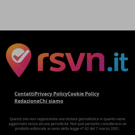
Contatti
Privacy Policy
Cookie Policy
Redazione
Chi siamo
Questo sito non rappresenta una testata giornalistica in quanto viene
aggiornato senza alcuna periodicità. Non può pertanto considerarsi un
prodotto editoriale ai sensi della legge n° 62 del 7 marzo 2001.