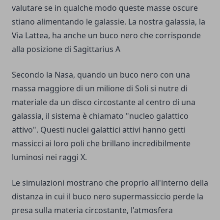
valutare se in qualche modo queste masse oscure
stiano alimentando le galassie. La nostra galassia, la
Via Lattea, ha anche un buco nero che corrisponde
alla posizione di Sagittarius A
Secondo la Nasa, quando un buco nero con una
massa maggiore di un milione di Soli si nutre di
materiale da un disco circostante al centro di una
galassia, il sistema è chiamato "nucleo galattico
attivo". Questi nuclei galattici attivi hanno getti
massicci ai loro poli che brillano incredibilmente
luminosi nei raggi X.
Le simulazioni mostrano che proprio all'interno della
distanza in cui il buco nero supermassiccio perde la
presa sulla materia circostante, l'atmosfera