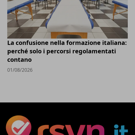
La confusione nella formazione italiana:
perché solo i percorsi regolamentati
contano
01/08/2026