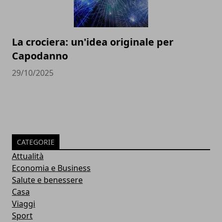
La crociera: un'idea originale per
Capodanno
29/10/2025
CATEGORIE
Attualità
Economia e Business
Salute e benessere
Casa
Viaggi
Sport