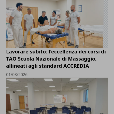
Lavorare subito: l'eccellenza dei corsi di
TAO Scuola Nazionale di Massaggio,
allineati agli standard ACCREDIA
01/08/2026