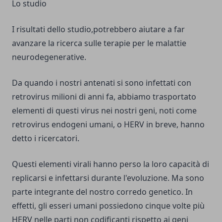
Lo studio
I risultati dello studio,potrebbero aiutare a far
avanzare la ricerca sulle terapie per le malattie
neurodegenerative.
Da quando i nostri antenati si sono infettati con
retrovirus milioni di anni fa, abbiamo trasportato
elementi di questi virus nei nostri geni, noti come
retrovirus endogeni umani, o HERV in breve, hanno
detto i ricercatori.
Questi elementi virali hanno perso la loro capacità di
replicarsi e infettarsi durante l'evoluzione. Ma sono
parte integrante del nostro corredo genetico. In
effetti, gli esseri umani possiedono cinque volte più
HERV nelle parti non codificanti rispetto ai geni