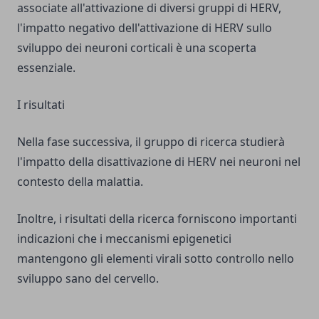
associate all'attivazione di diversi gruppi di HERV,
l'impatto negativo dell'attivazione di HERV sullo
sviluppo dei neuroni corticali è una scoperta
essenziale.
I risultati
Nella fase successiva, il gruppo di ricerca studierà
l'impatto della disattivazione di HERV nei neuroni nel
contesto della malattia.
Inoltre, i risultati della ricerca forniscono importanti
indicazioni che i meccanismi epigenetici
mantengono gli elementi virali sotto controllo nello
sviluppo sano del cervello.