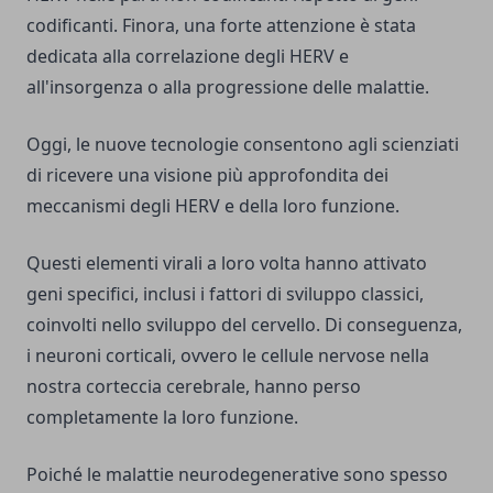
codificanti. Finora, una forte attenzione è stata
dedicata alla correlazione degli HERV e
all'insorgenza o alla progressione delle malattie.
Oggi, le nuove tecnologie consentono agli scienziati
di ricevere una visione più approfondita dei
meccanismi degli HERV e della loro funzione.
Questi elementi virali a loro volta hanno attivato
geni specifici, inclusi i fattori di sviluppo classici,
coinvolti nello sviluppo del cervello. Di conseguenza,
i neuroni corticali, ovvero le cellule nervose nella
nostra corteccia cerebrale, hanno perso
completamente la loro funzione.
Poiché le malattie neurodegenerative sono spesso