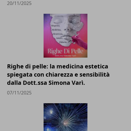
20/11/2025
Righe di pelle: la medicina estetica
spiegata con chiarezza e sensibilità
dalla Dott.ssa Simona Varì.
07/11/2025