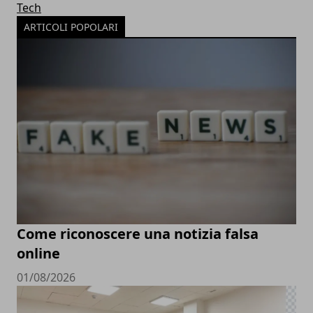
Tech
ARTICOLI POPOLARI
Come riconoscere una notizia falsa
online
01/08/2026