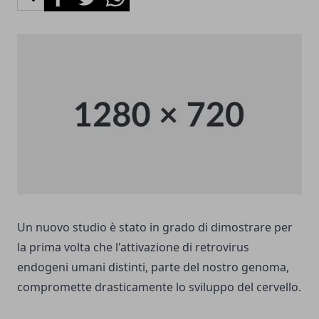
Un nuovo studio è stato in grado di dimostrare per
la prima volta che l'attivazione di retrovirus
endogeni umani distinti, parte del nostro genoma,
compromette drasticamente lo sviluppo del cervello.